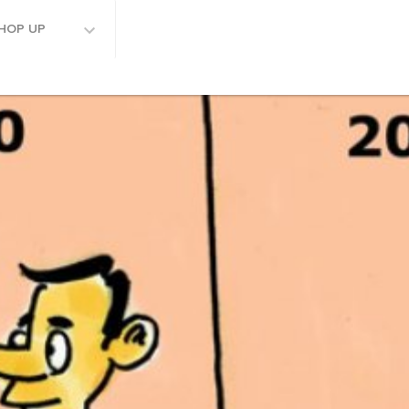
HOP UP