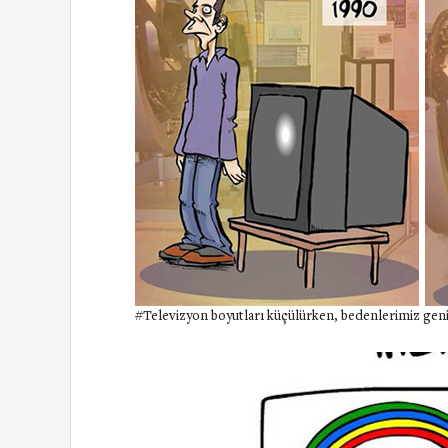
#Televizyon boyutları küçülürken, bedenlerimiz geni