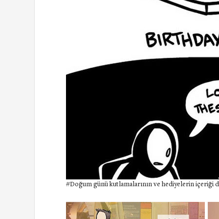
#Doğum günü kutlamalarının ve hediyelerin içeriği de