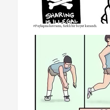
#Paylaşma kavramı, farklı bir boyut kazandı.