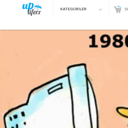
KATEGORİLER
S