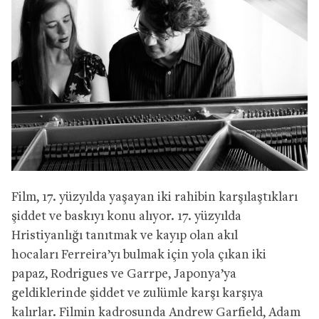
Film, 17. yüzyılda yaşayan iki rahibin karşılaştıkları
şiddet ve baskıyı konu alıyor. 17. yüzyılda
Hristiyanlığı tanıtmak ve kayıp olan akıl
hocaları Ferreira’yı bulmak için yola çıkan iki
papaz, Rodrigues ve Garrpe, Japonya’ya
geldiklerinde şiddet ve zulümle karşı karşıya
kalırlar. Filmin kadrosunda Andrew Garfield, Adam