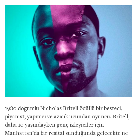
1980 doğumlu Nicholas Britell ödüllü bir besteci,
piyanist, yapımcı ve azıcık ucundan oyuncu. Britell,
daha 10 yaşındayken genç izleyiciler için
Manhattan’da bir resital sunduğunda gelecekte ne