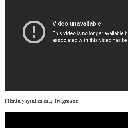
Filmin yayınlanan 4. fragmanı: