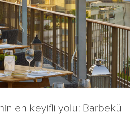
nin en keyifli yolu: Barbekü