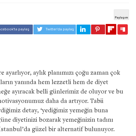
 ayarlıyor, aylık planımızı çoğu zaman çok
ların yanında hem lezzetli hem de diyet
eğe ayıracak belli günlerimiz de oluyor ve bu
motivasyonumuz daha da artıyor. Tabii
diğimiz detay, ‘yediğimiz yemeğin buna
üne diyetinizi bozarak yemeğinizin tadını
stanbul’da güzel bir alternatif bulunuyor.