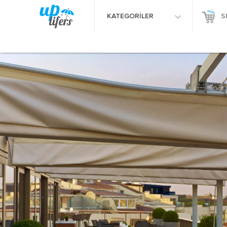
KATEGORİLER
S