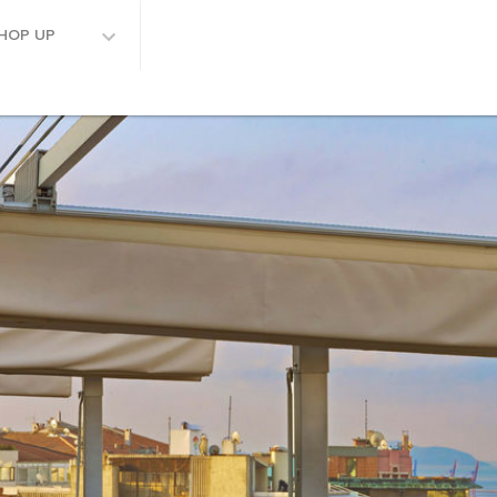
HOP UP