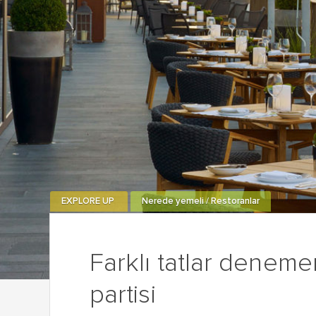
EXPLORE UP
Nerede yemeli / Restoranlar
Farklı tatlar deneme
partisi