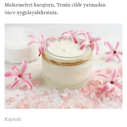
Malzemeleri karıştırn. Temiz cilde yatmadan
önce uygulayabilirsiniz.
Kaynak: