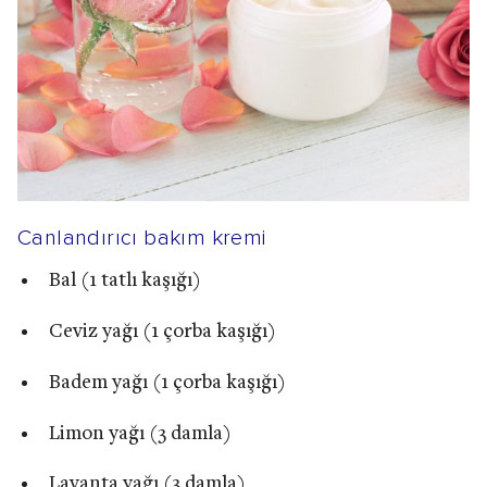
Canlandırıcı bakım kremi
Bal (1 tatlı kaşığı)
Ceviz yağı (1 çorba kaşığı)
Badem yağı (1 çorba kaşığı)
Limon yağı (3 damla)
Lavanta yağı (3 damla)