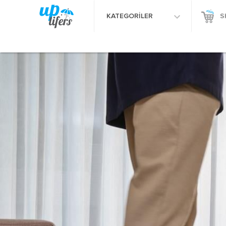
KATEGORİLER
S