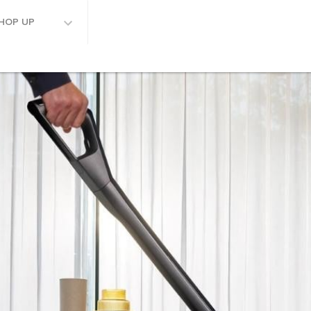
HOP UP