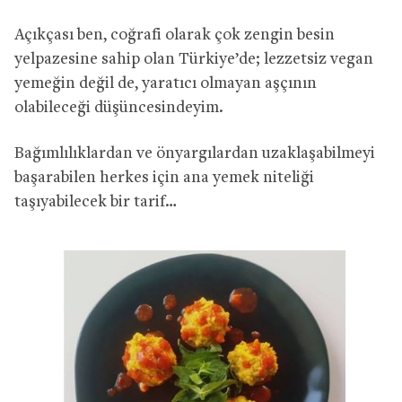
Açıkçası ben, coğrafi olarak çok zengin besin
yelpazesine sahip olan Türkiye’de; lezzetsiz vegan
yemeğin değil de, yaratıcı olmayan aşçının
olabileceği düşüncesindeyim.
Bağımlılıklardan ve önyargılardan uzaklaşabilmeyi
başarabilen herkes için ana yemek niteliği
taşıyabilecek bir tarif…