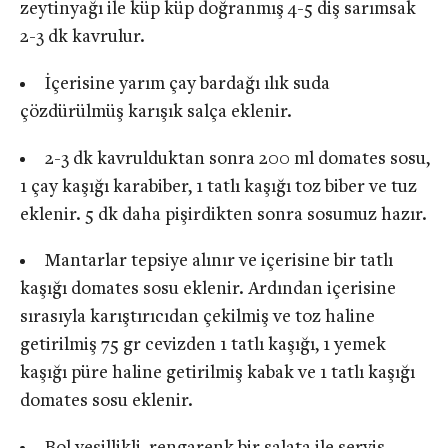
zeytinyağı ile küp küp doğranmış 4-5 diş sarımsak
2-3 dk kavrulur.
İçerisine yarım çay bardağı ılık suda
çözdürülmüş karışık salça eklenir.
2-3 dk kavrulduktan sonra 200 ml domates sosu,
1 çay kaşığı karabiber, 1 tatlı kaşığı toz biber ve tuz
eklenir. 5 dk daha pişirdikten sonra sosumuz hazır.
Mantarlar tepsiye alınır ve içerisine bir tatlı
kaşığı domates sosu eklenir. Ardından içerisine
sırasıyla karıştırıcıdan çekilmiş ve toz haline
getirilmiş 75 gr cevizden 1 tatlı kaşığı, 1 yemek
kaşığı püre haline getirilmiş kabak ve 1 tatlı kaşığı
domates sosu eklenir.