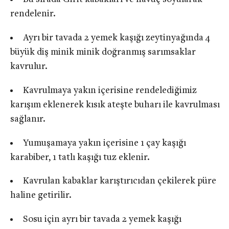
rendelenir.
Ayrı bir tavada 2 yemek kaşığı zeytinyağında 4
büyük diş minik minik doğranmış sarımsaklar
kavrulur.
Kavrulmaya yakın içerisine rendelediğimiz
karışım eklenerek kısık ateşte buharı ile kavrulması
sağlanır.
Yumuşamaya yakın içerisine 1 çay kaşığı
karabiber, 1 tatlı kaşığı tuz eklenir.
Kavrulan kabaklar karıştırıcıdan çekilerek püre
haline getirilir.
Sosu için ayrı bir tavada 2 yemek kaşığı