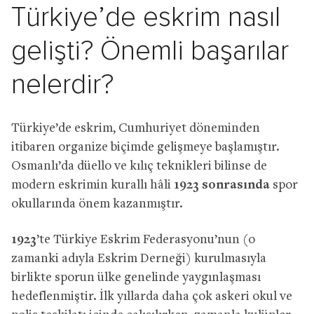
Türkiye’de eskrim nasıl
gelişti? Önemli başarılar
nelerdir?
Türkiye’de eskrim, Cumhuriyet döneminden
itibaren organize biçimde gelişmeye başlamıştır.
Osmanlı’da düello ve kılıç teknikleri bilinse de
modern eskrimin kurallı hâli
1923 sonrasında
spor
okullarında önem kazanmıştır.
1923
’te Türkiye Eskrim Federasyonu’nun (o
zamanki adıyla Eskrim Derneği) kurulmasıyla
birlikte sporun ülke genelinde yaygınlaşması
hedeflenmiştir. İlk yıllarda daha çok askeri okul ve