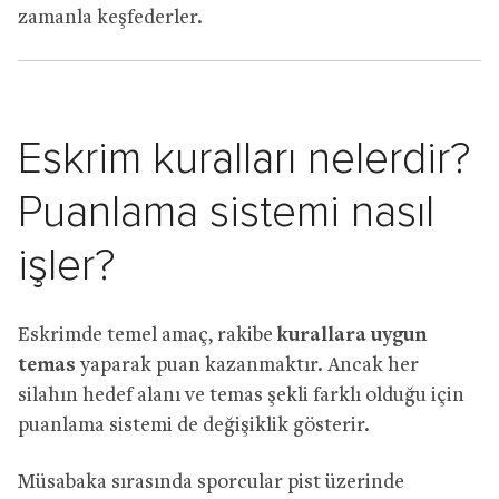
zamanla keşfederler.
Eskrim kuralları nelerdir?
Puanlama sistemi nasıl
işler?
Eskrimde temel amaç, rakibe
kurallara uygun
temas
yaparak puan kazanmaktır. Ancak her
silahın hedef alanı ve temas şekli farklı olduğu için
puanlama sistemi de değişiklik gösterir.
Müsabaka sırasında sporcular pist üzerinde