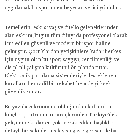
uygulamak bu sporun en heyecan verici yönüdür.
Temellerini eski savaş ve düello geleneklerinden
alan eskrim, bugün tüm dünyada profesyonel olarak
icra edilen güvenli ve modern bir spor hâline
gelmiştir. Çocuklardan yetişkinlere kadar herkes
için uygun olan bu spor; saygıyı, centilmenliği ve
disiplinli çalışma kültürünü ön planda tutar.
Elektronik puanlama sistemleriyle desteklenen
kuralları, hem adil bir rekabet hem de yüksek
güvenlik sunar.
Bu yazıda eskrimin ne olduğundan kullanılan
kılıçlara, antrenman süreçlerinden Türkiye’deki
gelişimine kadar en çok merak edilen başlıkları
detaylı bir şekilde inceleyeceğiz. Eğer sen de bu