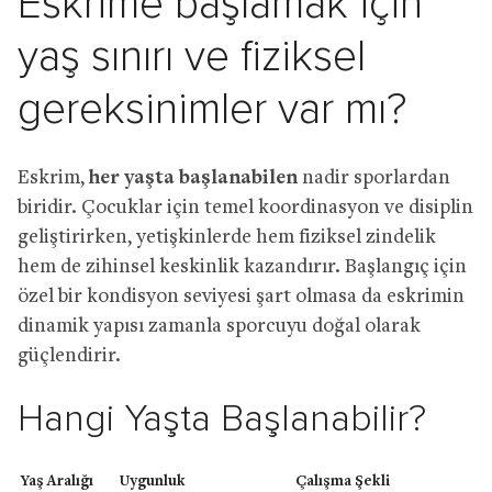
Eskrime başlamak için
yaş sınırı ve fiziksel
gereksinimler var mı?
Eskrim,
her yaşta başlanabilen
nadir sporlardan
biridir. Çocuklar için temel koordinasyon ve disiplin
geliştirirken, yetişkinlerde hem fiziksel zindelik
hem de zihinsel keskinlik kazandırır. Başlangıç için
özel bir kondisyon seviyesi şart olmasa da eskrimin
dinamik yapısı zamanla sporcuyu doğal olarak
güçlendirir.
Hangi Yaşta Başlanabilir?
Yaş Aralığı
Uygunluk
Çalışma Şekli