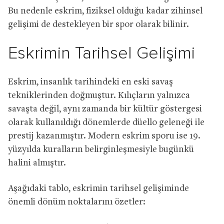
Bu nedenle eskrim, fiziksel olduğu kadar zihinsel
gelişimi de destekleyen bir spor olarak bilinir.
Eskrimin Tarihsel Gelişimi
Eskrim, insanlık tarihindeki en eski savaş
tekniklerinden doğmuştur. Kılıçların yalnızca
savaşta değil, aynı zamanda bir kültür göstergesi
olarak kullanıldığı dönemlerde düello geleneği ile
prestij kazanmıştır. Modern eskrim sporu ise 19.
yüzyılda kuralların belirginleşmesiyle bugünkü
halini almıştır.
Aşağıdaki tablo, eskrimin tarihsel gelişiminde
önemli dönüm noktalarını özetler: