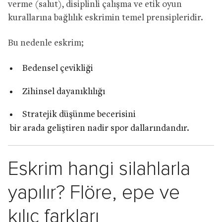
verme (salut), disiplinli çalışma ve etik oyun
kurallarına bağlılık eskrimin temel prensipleridir.
Bu nedenle eskrim;
Bedensel çevikliği
Zihinsel dayanıklılığı
Stratejik düşünme becerisini
bir arada geliştiren nadir spor dallarındandır.
Eskrim hangi silahlarla
yapılır? Flöre, epe ve
kılıç farkları