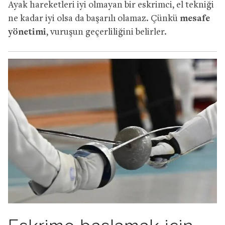
Ayak hareketleri iyi olmayan bir eskrimci, el tekniği
ne kadar iyi olsa da başarılı olamaz. Çünkü
mesafe
yönetimi
, vuruşun geçerliliğini belirler.