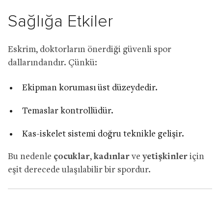
Sağlığa Etkiler
Eskrim, doktorların önerdiği güvenli spor
dallarındandır. Çünkü:
Ekipman koruması üst düzeydedir.
Temaslar kontrollüdür.
Kas-iskelet sistemi doğru teknikle gelişir.
Bu nedenle
çocuklar
,
kadınlar
ve
yetişkinler
için
eşit derecede ulaşılabilir bir spordur.