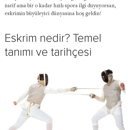
zarif ama bir o kadar hızlı spora ilgi duyuyorsan,
eskrimin büyüleyici dünyasına hoş geldin!
Eskrim nedir? Temel
tanımı ve tarihçesi