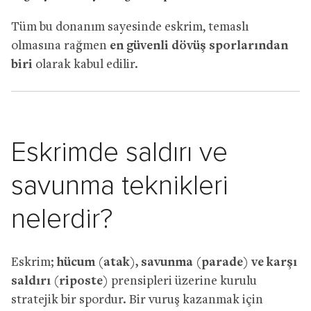
Tüm bu donanım sayesinde eskrim, temaslı
olmasına rağmen
en güvenli dövüş sporlarından
biri
olarak kabul edilir.
Eskrimde saldırı ve
savunma teknikleri
nelerdir?
Eskrim;
hücum (atak), savunma (parade) ve karşı
saldırı (riposte)
prensipleri üzerine kurulu
stratejik bir spordur. Bir vuruş kazanmak için