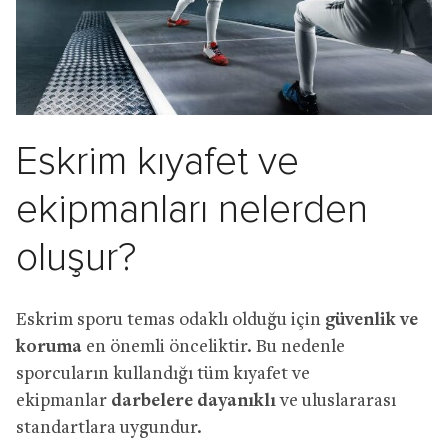
Eskrim kıyafet ve
ekipmanları nelerden
oluşur?
Eskrim sporu temas odaklı olduğu için
güvenlik ve
koruma
en önemli önceliktir. Bu nedenle
sporcuların kullandığı tüm kıyafet ve
ekipmanlar
darbelere dayanıklı
ve uluslararası
standartlara uygundur.