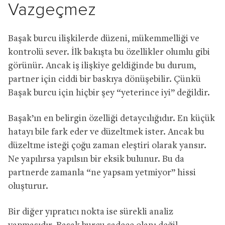
Vazgeçmez
Başak burcu ilişkilerde düzeni, mükemmelliği ve
kontrolü sever. İlk bakışta bu özellikler olumlu gibi
görünür. Ancak iş ilişkiye geldiğinde bu durum,
partner için ciddi bir baskıya dönüşebilir. Çünkü
Başak burcu için hiçbir şey “yeterince iyi” değildir.
Başak’ın en belirgin özelliği detaycılığıdır. En küçük
hatayı bile fark eder ve düzeltmek ister. Ancak bu
düzeltme isteği çoğu zaman eleştiri olarak yansır.
Ne yapılırsa yapılsın bir eksik bulunur. Bu da
partnerde zamanla “ne yapsam yetmiyor” hissi
oluşturur.
Bir diğer yıpratıcı nokta ise sürekli analiz