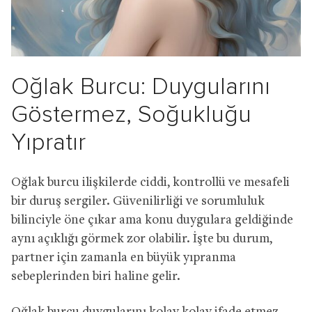
Oğlak Burcu: Duygularını
Göstermez, Soğukluğu
Yıpratır
Oğlak burcu ilişkilerde ciddi, kontrollü ve mesafeli
bir duruş sergiler. Güvenilirliği ve sorumluluk
bilinciyle öne çıkar ama konu duygulara geldiğinde
aynı açıklığı görmek zor olabilir. İşte bu durum,
partner için zamanla en büyük yıpranma
sebeplerinden biri haline gelir.