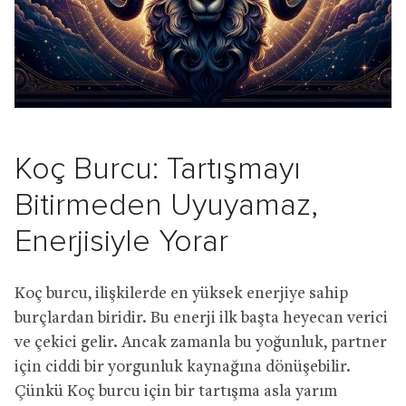
Koç Burcu: Tartışmayı
Bitirmeden Uyuyamaz,
Enerjisiyle Yorar
Koç burcu, ilişkilerde en yüksek enerjiye sahip
burçlardan biridir. Bu enerji ilk başta heyecan verici
ve çekici gelir. Ancak zamanla bu yoğunluk, partner
için ciddi bir yorgunluk kaynağına dönüşebilir.
Çünkü Koç burcu için bir tartışma asla yarım