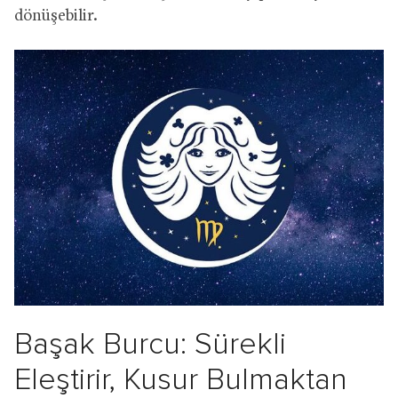
dönüşebilir.
Başak Burcu: Sürekli
Eleştirir, Kusur Bulmaktan