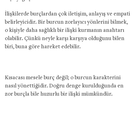
İlişkilerde burçlardan çok iletişim, anlayış ve empati
belirleyicidir. Bir burcun zorlayıcı yönlerini bilmek,
o kişiyle daha sağlıklı bir ilişki kurmanın anahtarı
olabilir. Çünkü neyle karşı karşıya olduğunu bilen
biri, buna göre hareket edebilir.
Kısacası mesele burç değil; o burcun karakterini
nasıl yönettiğidir. Doğru denge kurulduğunda en
zor burçla bile huzurlu bir ilişki mümkündür.