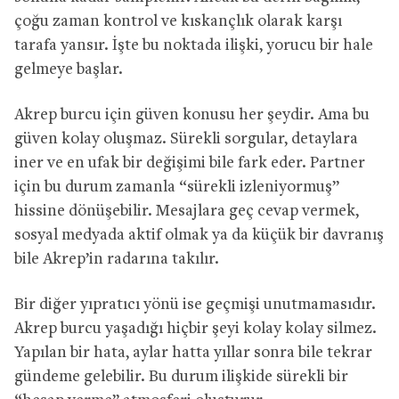
çoğu zaman kontrol ve kıskançlık olarak karşı
tarafa yansır. İşte bu noktada ilişki, yorucu bir hale
gelmeye başlar.
Akrep burcu için güven konusu her şeydir. Ama bu
güven kolay oluşmaz. Sürekli sorgular, detaylara
iner ve en ufak bir değişimi bile fark eder. Partner
için bu durum zamanla “sürekli izleniyormuş”
hissine dönüşebilir. Mesajlara geç cevap vermek,
sosyal medyada aktif olmak ya da küçük bir davranış
bile Akrep’in radarına takılır.
Bir diğer yıpratıcı yönü ise geçmişi unutmamasıdır.
Akrep burcu yaşadığı hiçbir şeyi kolay kolay silmez.
Yapılan bir hata, aylar hatta yıllar sonra bile tekrar
gündeme gelebilir. Bu durum ilişkide sürekli bir