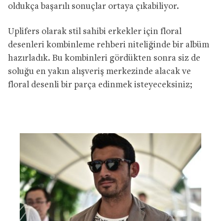
oldukça başarılı sonuçlar ortaya çıkabiliyor.
Uplifers olarak stil sahibi erkekler için floral
desenleri kombinleme rehberi niteliğinde bir albüm
hazırladık. Bu kombinleri gördükten sonra siz de
soluğu en yakın alışveriş merkezinde alacak ve
floral desenli bir parça edinmek isteyeceksiniz;