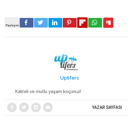
Uplifers
Kaliteli ve mutlu yaşam koçunuz!
YAZAR SAYFASI