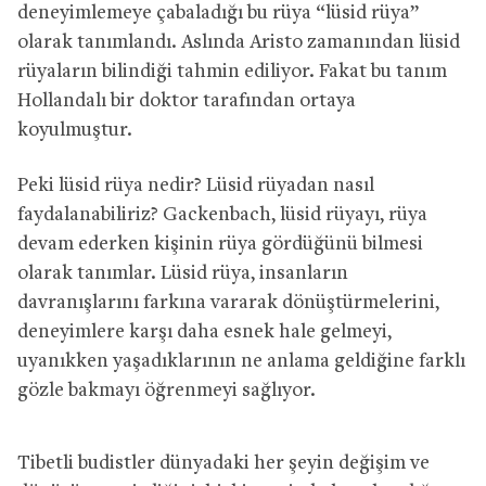
deneyimlemeye çabaladığı bu rüya “lüsid rüya”
olarak tanımlandı. Aslında Aristo zamanından lüsid
rüyaların bilindiği tahmin ediliyor. Fakat bu tanım
Hollandalı bir doktor tarafından ortaya
koyulmuştur.
Peki lüsid rüya nedir? Lüsid rüyadan nasıl
faydalanabiliriz? Gackenbach, lüsid rüyayı, rüya
devam ederken kişinin rüya gördüğünü bilmesi
olarak tanımlar. Lüsid rüya, insanların
davranışlarını farkına vararak dönüştürmelerini,
deneyimlere karşı daha esnek hale gelmeyi,
uyanıkken yaşadıklarının ne anlama geldiğine farklı
gözle bakmayı öğrenmeyi sağlıyor.
Tibetli budistler dünyadaki her şeyin değişim ve