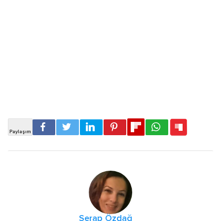
Serap Özdağ