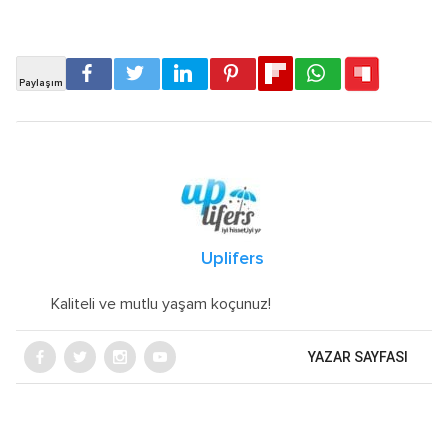
Uplifers
Kaliteli ve mutlu yaşam koçunuz!
YAZAR SAYFASI