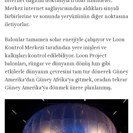
internet dağıtım noktasıyla irtibat halindeler.
Merkez internet sağlayıcısından aldıkları sinyali
birbirlerine ve sonunda yeryüzünün diğer noktasına
iletiyorlar.
Balonlar tamamen solar enerjiyle çalışıyor ve Loon
Kontrol Merkezi tarafından yere inişleri ve
kalkışları kontrol edilebiliyor. Loon Project
balonları, rüzgar ve dünyanın dönüş hızı gibi
etkilerle dünyanın çevresini tam tur dönerek Güney
Amerika’dan Güney Afrika’ya gitmek, oradan tekrar
Güney Amerika’ya dönmek üzere planlanmış.