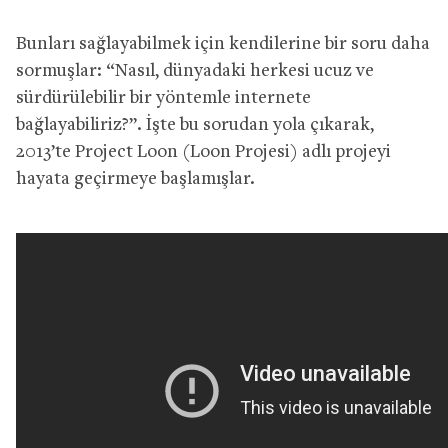
Bunları sağlayabilmek için kendilerine bir soru daha
sormuşlar: “Nasıl, dünyadaki herkesi ucuz ve
sürdürülebilir bir yöntemle internete
bağlayabiliriz?”. İşte bu sorudan yola çıkarak,
2013’te Project Loon (Loon Projesi) adlı projeyi
hayata geçirmeye başlamışlar.