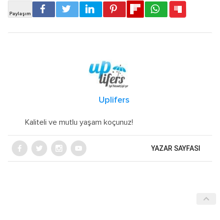
Uplifers
Kaliteli ve mutlu yaşam koçunuz!
YAZAR SAYFASI