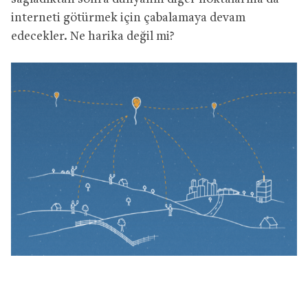
interneti götürmek için çabalamaya devam
edecekler. Ne harika değil mi?