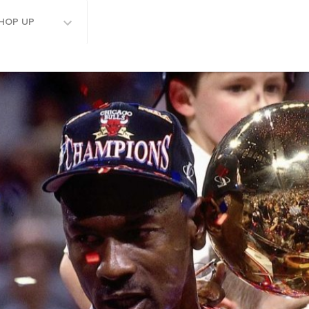
HOP UP