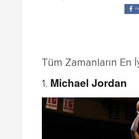
Tüm Zamanların En İ
Michael Jordan
1.