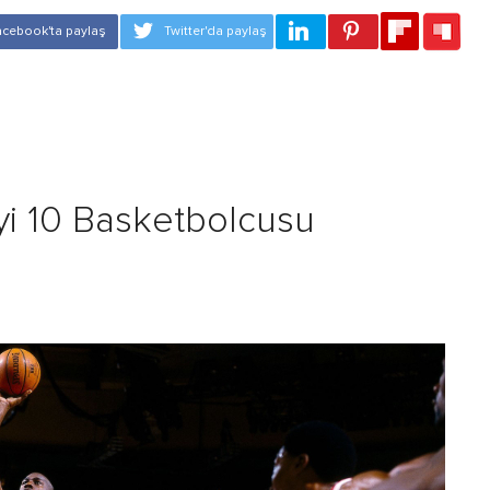
yi 10 Basketbolcusu