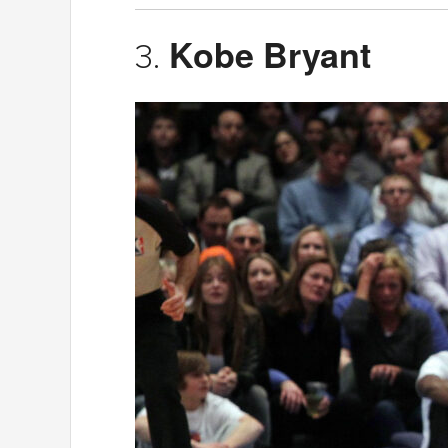
Kobe Bryant
3.