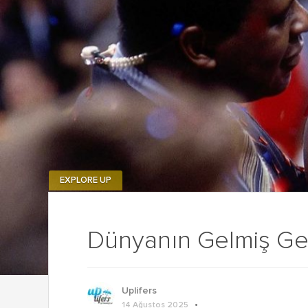
EXPLORE UP
Dünyanın Gelmiş Ge
Uplifers
14 Ağustos 2025