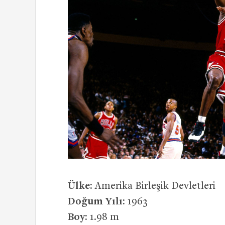
Ülke:
Amerika Birleşik Devletleri
Doğum Yılı:
1963
Boy:
1.98 m