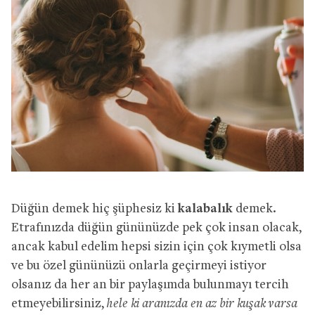
Düğün demek hiç şüphesiz ki
kalabalık
demek.
Etrafınızda düğün gününüzde pek çok insan olacak,
ancak kabul edelim hepsi sizin için çok kıymetli olsa
ve bu özel gününüzü onlarla geçirmeyi istiyor
olsanız da her an bir paylaşımda bulunmayı tercih
etmeyebilirsiniz,
hele ki aranızda en az bir kuşak varsa