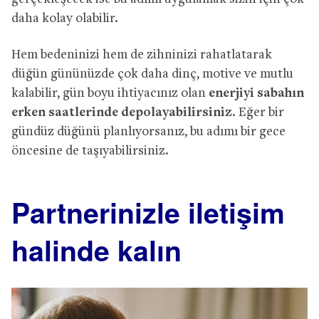
daha kolay olabilir.
Hem bedeninizi hem de zihninizi rahatlatarak
düğün gününüzde çok daha dinç, motive ve mutlu
kalabilir, gün boyu ihtiyacınız olan
enerjiyi sabahın
erken saatlerinde depolayabilirsiniz
. Eğer bir
gündüz düğünü planlıyorsanız, bu adımı bir gece
öncesine de taşıyabilirsiniz.
Partnerinizle iletişim
halinde kalın