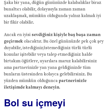
Şaka bir yana, düğün gününüzde kalabalıklar biraz
bunaltıcı olabilir, dolayısıyla zaman zaman
uzaklaşmak, mümkün olduğunda yalnız kalmak iyi
bir fikir olabilir.
Ancak en iyisi
sevdiğiniz kişiyle baş başa zaman
geçirmek
olacaktır. Bu özel gününüzde pek çok şey
duyabilir, istediğiniz/istemediğiniz türlü türlü
konular işitebilir veya talep etmediğiniz halde
birtakım öğütlere, uyarılara maruz kalabilirsiniz
ama partnerinizle yan yana geldiğinizde tüm
bunların üstesinden kolayca gelebilirsiniz. Bu
yüzden mümkün olduğunca
partnerinizle
iletişimde kalmayı deneyin.
Bol su içmeyi