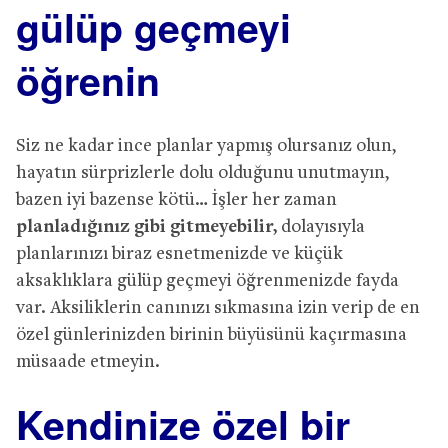
gülüp geçmeyi
öğrenin
Siz ne kadar ince planlar yapmış olursanız olun,
hayatın sürprizlerle dolu olduğunu unutmayın,
bazen iyi bazense kötü… İşler her zaman
planladığınız gibi gitmeyebilir,
dolayısıyla
planlarınızı biraz esnetmenizde ve küçük
aksaklıklara gülüp geçmeyi öğrenmenizde fayda
var. Aksiliklerin canınızı sıkmasına izin verip de en
özel günlerinizden birinin büyüsünü kaçırmasına
müsaade etmeyin.
Kendinize özel bir