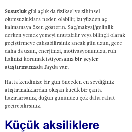
Susuzluk
gibi açlık da fiziksel ve zihinsel
olumsuzluklara neden olabilir, bu yüzden aç
kalmamaya özen gösterin. Saç/makyaj/gelinlik
derken yemek yemeyi unutabilir veya bilinçli olarak
geçiştirmeye çalışabilirsiniz ancak gün uzun, gece
daha da uzun, enerjinizi, motivasyonunuzu, ruh
halinizi korumak istiyorsanız
bir şeyler
atıştırmanızda fayda var
.
Hatta kendinize bir gün önceden en sevdiğiniz
atıştırmalıklardan oluşan küçük bir çanta
hazırlarsanız, düğün gününüzü çok daha rahat
geçirebilirsiniz.
Küçük aksiliklere