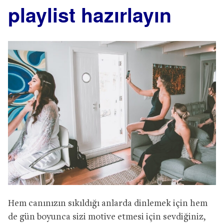
playlist hazırlayın
Hem canınızın sıkıldığı anlarda dinlemek için hem
de gün boyunca sizi motive etmesi için sevdiğiniz,