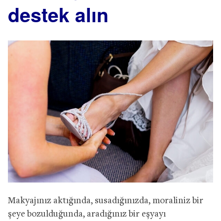
destek alın
Makyajınız aktığında, susadığınızda, moraliniz bir
şeye bozulduğunda, aradığınız bir eşyayı