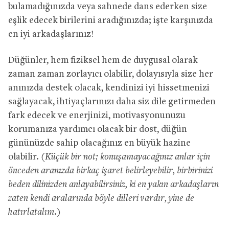
bulamadığınızda veya sahnede dans ederken size
eşlik edecek birilerini aradığınızda; işte karşınızda
en iyi arkadaşlarınız!
Düğünler, hem fiziksel hem de duygusal olarak
zaman zaman zorlayıcı olabilir, dolayısıyla size her
anınızda destek olacak, kendinizi iyi hissetmenizi
sağlayacak, ihtiyaçlarınızı daha siz dile getirmeden
fark edecek ve enerjinizi, motivasyonunuzu
korumanıza yardımcı olacak bir dost, düğün
gününüzde sahip olacağınız en büyük hazine
olabilir.
(Küçük bir not; konuşamayacağınız anlar için
önceden aranızda birkaç işaret belirleyebilir, birbirinizi
beden dilinizden anlayabilirsiniz, ki en yakın arkadaşların
zaten kendi aralarında böyle dilleri vardır, yine de
hatırlatalım.)