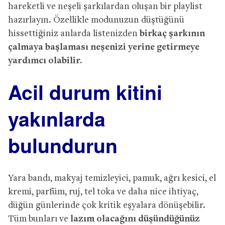
hareketli ve neşeli şarkılardan oluşan bir playlist
hazırlayın. Özellikle modunuzun düştüğünü
hissettiğiniz anlarda listenizden
birkaç şarkının
çalmaya başlaması neşenizi yerine getirmeye
yardımcı olabilir.
Acil durum kitini
yakınlarda
bulundurun
Yara bandı, makyaj temizleyici, pamuk, ağrı kesici, el
kremi, parfüm, ruj, tel toka ve daha nice ihtiyaç,
düğün günlerinde çok kritik eşyalara dönüşebilir.
Tüm bunları ve
lazım olacağını düşündüğünüz