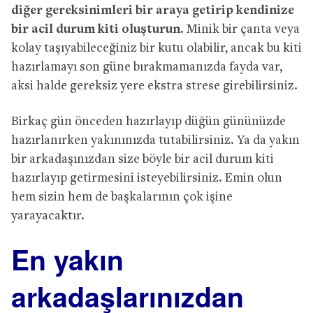
diğer gereksinimleri bir araya getirip kendinize
bir acil durum kiti oluşturun
. Minik bir çanta veya
kolay taşıyabileceğiniz bir kutu olabilir, ancak bu kiti
hazırlamayı son güne bırakmamanızda fayda var,
aksi halde gereksiz yere ekstra strese girebilirsiniz.
Birkaç gün önceden hazırlayıp düğün gününüzde
hazırlanırken yakınınızda tutabilirsiniz. Ya da yakın
bir arkadaşınızdan size böyle bir acil durum kiti
hazırlayıp getirmesini isteyebilirsiniz. Emin olun
hem sizin hem de başkalarının çok işine
yarayacaktır.
En yakın
arkadaşlarınızdan