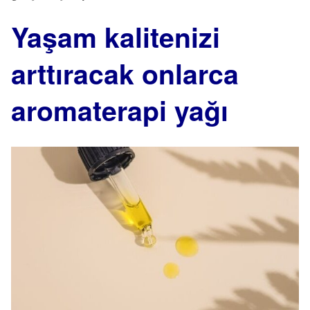
Yaşam kalitenizi
arttıracak onlarca
aromaterapi yağı