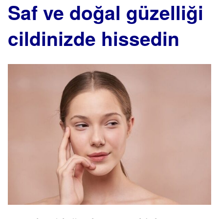
Saf ve doğal güzelliği
cildinizde hissedin