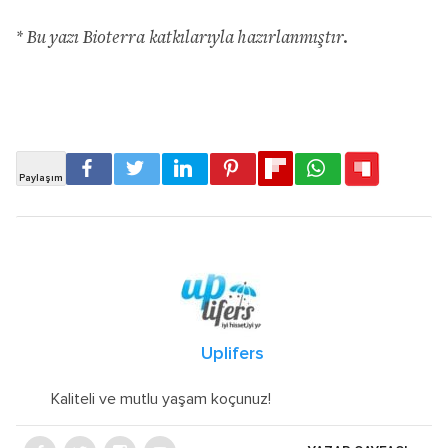
* Bu yazı Bioterra katkılarıyla hazırlanmıştır.
Uplifers
Kaliteli ve mutlu yaşam koçunuz!