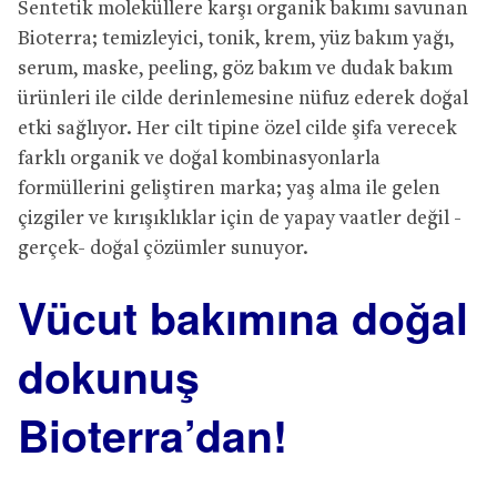
Sentetik moleküllere karşı organik bakımı savunan
Bioterra; temizleyici, tonik, krem, yüz bakım yağı,
serum, maske, peeling, göz bakım ve dudak bakım
ürünleri ile cilde derinlemesine nüfuz ederek doğal
etki sağlıyor. Her cilt tipine özel cilde şifa verecek
farklı organik ve doğal kombinasyonlarla
formüllerini geliştiren marka; yaş alma ile gelen
çizgiler ve kırışıklıklar için de yapay vaatler değil -
gerçek- doğal çözümler sunuyor.
Vücut bakımına doğal
dokunuş
Bioterra’dan!