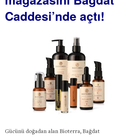
Caddesi’nde açtı!
Gücünü doğadan alan Bioterra, Bağdat