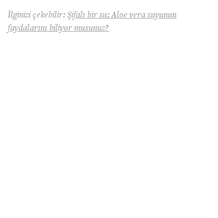
İlginizi çekebilir:
Şifalı bir su: Aloe vera suyunun
faydalarını biliyor musunuz?