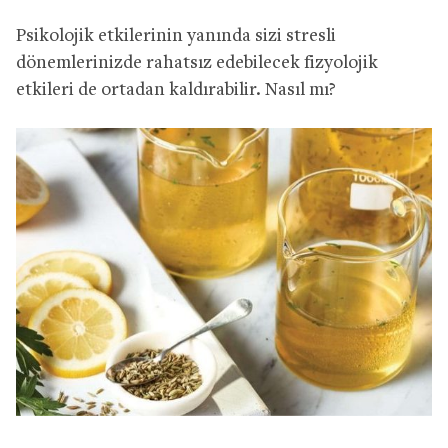
Psikolojik etkilerinin yanında sizi stresli
dönemlerinizde rahatsız edebilecek fizyolojik
etkileri de ortadan kaldırabilir. Nasıl mı?