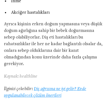
İnme
Akciğer hastalıkları
Ayrıca kişinin erken doğum yapmasına veya düşük
doğum ağırlığına sahip bir bebek doğurmasına
sebep olabiliyorlar. Diş eti hastalıkları bu
rahatsızlıklar ile her ne kadar bağlantılı olsalar da,
onlara sebep olduklarına dair bir kanıt
olmadığından konu üzerinde daha fazla çalışma
gerekiyor.
Kaynak: healthline
İlginizi çekebilir:
Diş ağrısına ne iyi gelir? Evde
uygulanabilecek çözüm önerileri