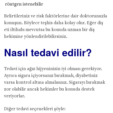
röntgen istenebilir
Belirtileriniz ve risk faktörlerine dair doktorunuzla
konuşun. Böylece teşhis daha kolay olur. Eğer diş
eti iltihabı mevcutsa bu konuda uzman bir diş
hekimine yönlendirilebilirsiniz.
Nasıl tedavi edilir?
Tedavi için ağız hijyeninizin iyi olması gerekiyor.
Ayrıca sigara içiyorsanız bırakmalı, diyabetiniz
varsa kontrol altına almalısınız. Sigarayı bırakmak
zor olabilir ancak hekimler bu konuda destek
veriyorlar.
Diğer tedavi seçenekleri şöyle: