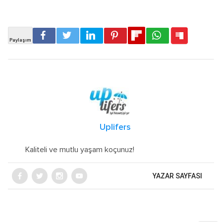
Uplifers
Kaliteli ve mutlu yaşam koçunuz!
YAZAR SAYFASI