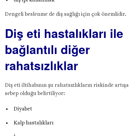
diş ipi kullanmak
Dengeli beslenme de diş sağlığı için çok önemlidir.
Diş eti hastalıkları ile
bağlantılı diğer
rahatsızlıklar
Diş eti iltihabının şu rahatsızlıkların riskinde artışa
sebep olduğu belirtiliyor:
Diyabet
Kalp hastalıkları