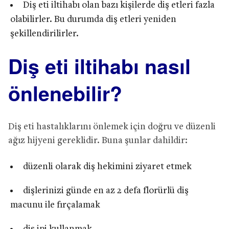
Diş eti iltihabı olan bazı kişilerde diş etleri fazla
olabilirler. Bu durumda diş etleri yeniden
şekillendirilirler.
Diş eti iltihabı nasıl
önlenebilir?
Diş eti hastalıklarını önlemek için doğru ve düzenli
ağız hijyeni gereklidir. Buna şunlar dahildir:
düzenli olarak diş hekimini ziyaret etmek
dişlerinizi günde en az 2 defa florürlü diş
macunu ile fırçalamak