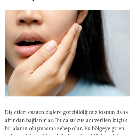
Diş etleri esasen dişlere görebildiğimiz kısmın daha
altından bağlanırlar. Bu da sulcus adı verilen küçük
bir alanın oluşmasına sebep olur. Bu bölgeye giren