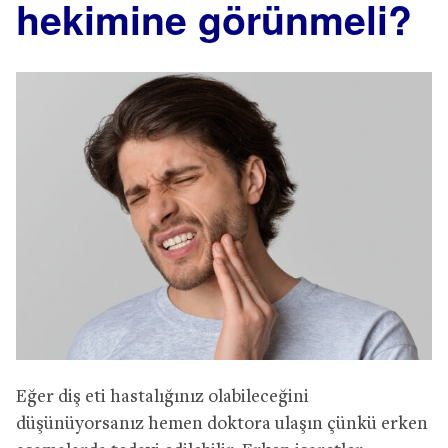
hekimine görünmeli?
Eğer diş eti hastalığınız olabileceğini
düşünüyorsanız hemen doktora ulaşın çünkü erken