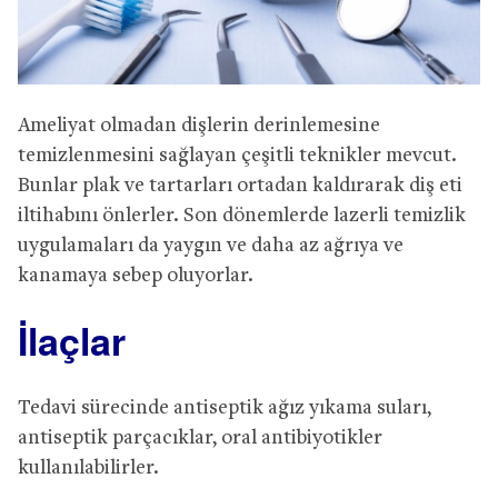
Ameliyat olmadan dişlerin derinlemesine
temizlenmesini sağlayan çeşitli teknikler mevcut.
Bunlar plak ve tartarları ortadan kaldırarak diş eti
iltihabını önlerler. Son dönemlerde lazerli temizlik
uygulamaları da yaygın ve daha az ağrıya ve
kanamaya sebep oluyorlar.
İlaçlar
Tedavi sürecinde antiseptik ağız yıkama suları,
antiseptik parçacıklar, oral antibiyotikler
kullanılabilirler.