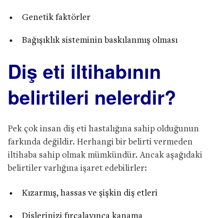
Genetik faktörler
Bağışıklık sisteminin baskılanmış olması
Diş eti iltihabının
belirtileri nelerdir?
Pek çok insan diş eti hastalığına sahip olduğunun
farkında değildir. Herhangi bir belirti vermeden
iltihaba sahip olmak mümkündür. Ancak aşağıdaki
belirtiler varlığına işaret edebilirler:
Kızarmış, hassas ve şişkin diş etleri
Dişlerinizi fırçalayınca kanama