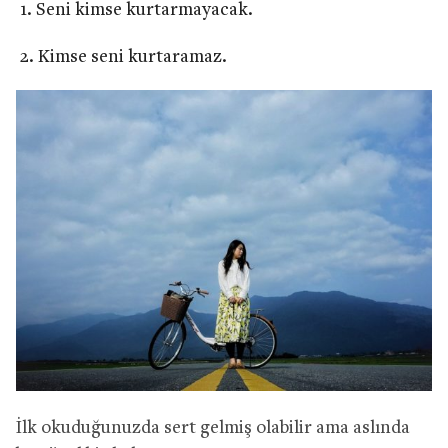
Seni kimse kurtarmayacak.
Kimse seni kurtaramaz.
İlk okuduğunuzda sert gelmiş olabilir ama aslında