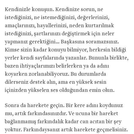
Kendinizle konuşun. Kendinize sorun, ne
istediğinizi, ne istemediğinizi, değerlerinizi,
amaçlarınızı, hayallerinizi, neden kurtarılmak
istediğinizi, şartlarınızı değiştirmek için neler
yapmanız gerektiğini… Başkasına soramazsınız.
Kimse sizin kadar konuyu bilmiyor, herkesin bildiği
yerler kendi sayfalarında yazanlar. Bununla birlikte,
bazen ihtiyaçlarımızı belirlerken ya da adını
koyarken zorlanabiliyoruz. Bu durumlarda
dilerseniz destek alın, ama en yüksek sesin
içinizden yükselen ses olduğundan emin olun.
Sonra da harekete geçin. Bir kere adını koydunuz
mu, artık farkındasınızdır. Ve ucuna bir hareket
bağlanmamış farkındalık kadar can acıtan bir şey
yoktur. Farkındaysanız artık harekete geçmelisiniz.