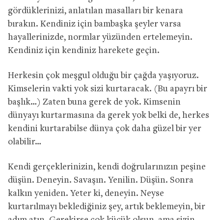
gördüklerinizi, anlatılan masalları bir kenara
bırakın. Kendiniz için bambaşka şeyler varsa
hayallerinizde, normlar yüzünden ertelemeyin.
Kendiniz için kendiniz harekete geçin.
Herkesin çok meşgul olduğu bir çağda yaşıyoruz.
Kimselerin vakti yok sizi kurtaracak. (Bu apayrı bir
başlık…) Zaten buna gerek de yok. Kimsenin
dünyayı kurtarmasına da gerek yok belki de, herkes
kendini kurtarabilse dünya çok daha güzel bir yer
olabilir…
Kendi gerçeklerinizin, kendi doğrularınızın peşine
düşün. Deneyin. Savaşın. Yenilin. Düşün. Sonra
kalkın yeniden. Yeter ki, deneyin. Neyse
kurtarılmayı beklediğiniz şey, artık beklemeyin, bir