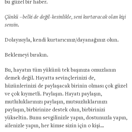
bu güzel bir haber.
Çünkü –belki de değil-kesinlikle, seni kurtaracak olan kişi
sensin.
Dolayısıyla, kendi kurtarıcınız/dayanağınız olun.
Beklemeyi bırakın.
Bu, hayatın tüm yükünü tek başınıza omuzlanın
demek değil. Hayatta sevinçlerinizi de,
hüzünlerinizi de paylaşacak birinin olması çok güzel
ve çok kıymetli. Paylaşın. Hayatı paylaşın,
mutluluklarınızı paylaşın, mutsuzluklarınızı
paylaşın, birbirinize destek olun, birbirinizi
yükseltin. Bunu sevgilinizle yapın, dostunuzla yapın,
ailenizle yapın, her kimse sizin için o kişi…