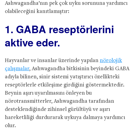
Ashwagandha’nın pek çok uyku sorununa yardımcı
olabileceğini kanıtlamıştır:
1. GABA reseptörlerini
aktive eder.
Hayvanlar ve insanlar üzerinde yapılan
nörolojik
çalışmalar
, Ashwagandha bitkisinin beyindeki GABA
adıyla bilinen, sinir sistemi yatıştırıcı özellikteki
reseptörlerle etkileşime girdiğini göstermektedir.
Beynin aşırı uyarılmasını önleyen bu
nörotransmitterler, Ashwagandha tarafından
desteklendiğinde zihinsel gürültüyü ve aşırı
hareketliliği durdurarak uykuya dalmaya yardımcı
olur.