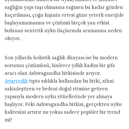
sağlığın yapı taşı olmasına rağmen bu kadar gözden
kaçırılması, çoğu kişinin ertesi güne yeterli enerjide
başlayamamasına ve çözümü birçok yan etkisi
bulunan sentetik uyku ilaçlarında aramasına neden
oluyor.
Son yıllarda holistik sağlık dünyası ise bu modern
sorunun çözümünü, binlerce yıllık kadim bir şifa
aracı olan Ashwagandha bitkisinde arıyor.
Ayurvedik
tıpta sıklıkla kullanılan bu bitki, zihni
sakinleştiren ve bedeni doğal ritmine getiren
yapısıyla modern uyku ritüellerinde yer almaya
başlıyor. Peki Ashwagandha bitkisi, gerçekten uyku
kalitesini artırır mı yoksa sadece popüler bir trend
mi?