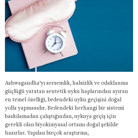
Ashwagandha’yı sersemlik, halsizlik ve odaklanma
güçlüğü yaratan sentetik uyku haplarından ayıran
en temel özelliği, bedendeki uyku geçişini doğal
yolla yapmasıdır. Bedendeki herhangi bir sistemi
baskılamadan çalıştığından, uykuya geçiş için
gerekli olan biyokimyasal ortamı doğal şekilde
hazırlar. Yapılan birçok araştırma,