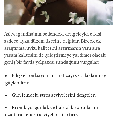
Ashwagandha’nın bedendeki dengeleyici etkisi
sadece uyku düzeni üzerine değildir. Birçok ek
araştırma, uyku kalitesini artırmanın yanı sıra
yaşam kalitesini de iyileştirmeye yardımcı olacak
geniş bir fayda yelpazesi sunduğunu vurgular:
Bilişsel fonksiyonları, hafızayı ve odaklanmayı
güçlendirir.
Gün içindeki stres seviyelerini dengeler.
Kronik yorgunluk ve halsizlik sorunlarını
azaltarak enerji seviyelerini artırır.