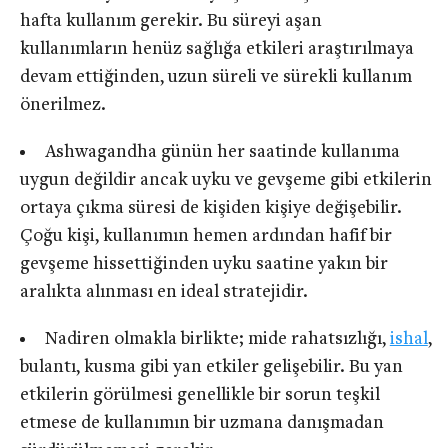
hafta kullanım gerekir. Bu süreyi aşan
kullanımların henüz sağlığa etkileri araştırılmaya
devam ettiğinden, uzun süreli ve sürekli kullanım
önerilmez.
Ashwagandha günün her saatinde kullanıma
uygun değildir ancak uyku ve gevşeme gibi etkilerin
ortaya çıkma süresi de kişiden kişiye değişebilir.
Çoğu kişi, kullanımın hemen ardından hafif bir
gevşeme hissettiğinden uyku saatine yakın bir
aralıkta alınması en ideal stratejidir.
Nadiren olmakla birlikte; mide rahatsızlığı,
ishal
,
bulantı, kusma gibi yan etkiler gelişebilir. Bu yan
etkilerin görülmesi genellikle bir sorun teşkil
etmese de kullanımın bir uzmana danışmadan