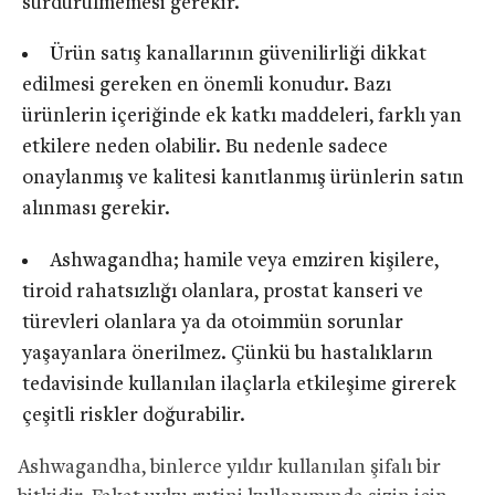
sürdürülmemesi gerekir.
Ürün satış kanallarının güvenilirliği dikkat
edilmesi gereken en önemli konudur. Bazı
ürünlerin içeriğinde ek katkı maddeleri, farklı yan
etkilere neden olabilir. Bu nedenle sadece
onaylanmış ve kalitesi kanıtlanmış ürünlerin satın
alınması gerekir.
Ashwagandha; hamile veya emziren kişilere,
tiroid rahatsızlığı olanlara, prostat kanseri ve
türevleri olanlara ya da otoimmün sorunlar
yaşayanlara önerilmez. Çünkü bu hastalıkların
tedavisinde kullanılan ilaçlarla etkileşime girerek
çeşitli riskler doğurabilir.
Ashwagandha, binlerce yıldır kullanılan şifalı bir