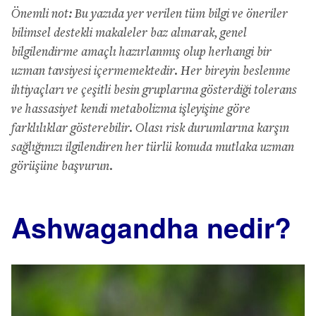
Önemli not: Bu yazıda yer verilen tüm bilgi ve öneriler
bilimsel destekli makaleler baz alınarak, genel
bilgilendirme amaçlı hazırlanmış olup herhangi bir
uzman tavsiyesi içermemektedir. Her bireyin beslenme
ihtiyaçları ve çeşitli besin gruplarına gösterdiği tolerans
ve hassasiyet kendi metabolizma işleyişine göre
farklılıklar gösterebilir. Olası risk durumlarına karşın
sağlığınızı ilgilendiren her türlü konuda mutlaka uzman
görüşüne başvurun.
Ashwagandha nedir?