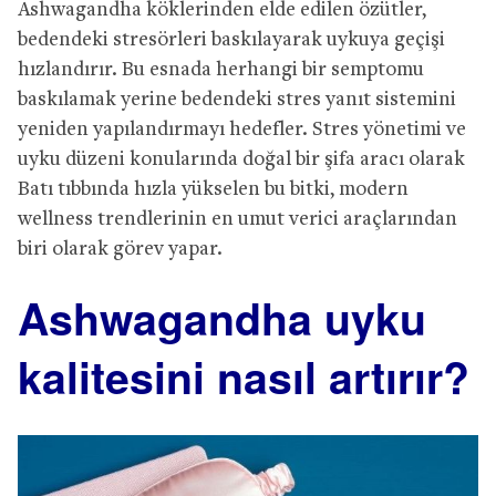
Ashwagandha köklerinden elde edilen özütler,
bedendeki stresörleri baskılayarak uykuya geçişi
hızlandırır. Bu esnada herhangi bir semptomu
baskılamak yerine bedendeki stres yanıt sistemini
yeniden yapılandırmayı hedefler. Stres yönetimi ve
uyku düzeni konularında doğal bir şifa aracı olarak
Batı tıbbında hızla yükselen bu bitki, modern
wellness trendlerinin en umut verici araçlarından
biri olarak görev yapar.
Ashwagandha uyku
kalitesini nasıl artırır?