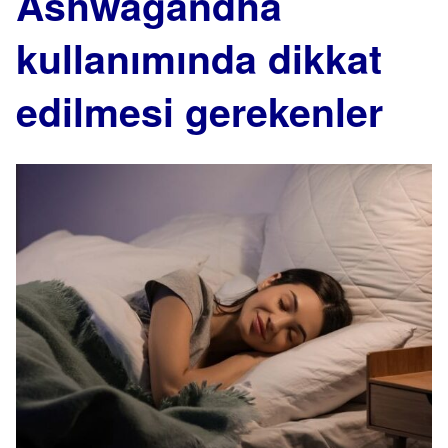
Ashwagandha
kullanımında dikkat
edilmesi gerekenler