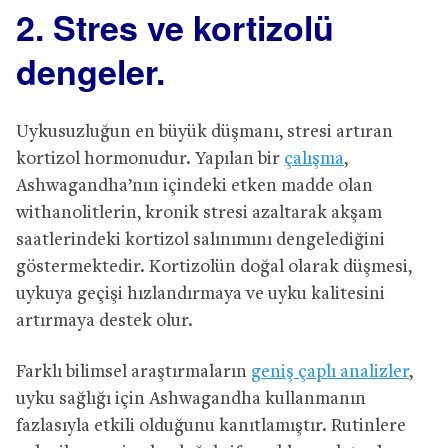
2. Stres ve kortizolü
dengeler.
Uykusuzluğun en büyük düşmanı, stresi artıran
kortizol hormonudur. Yapılan bir
çalışma
,
Ashwagandha’nın içindeki etken madde olan
withanolitlerin, kronik stresi azaltarak akşam
saatlerindeki kortizol salınımını dengelediğini
göstermektedir. Kortizolün doğal olarak düşmesi,
uykuya geçişi hızlandırmaya ve uyku kalitesini
artırmaya destek olur.
Farklı bilimsel araştırmaların
geniş çaplı analizler
,
uyku sağlığı için Ashwagandha kullanmanın
fazlasıyla etkili olduğunu kanıtlamıştır. Rutinlere