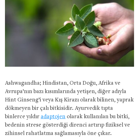
Ashwagandha; Hindistan, Orta Doğu, Afrika ve
Avrupa’nın bazı kısımlarında yetişen, diğer adıyla
Hint Ginseng’i veya Kış Kirazı olarak bilinen, yaprak
dökmeyen bir çalı bitkisidir. Ayurvedik tıpta
binlerce yıldır
adaptojen
olarak kullanılan bu bitki,
bedenin strese gösterdiği direnci artırıp fiziksel ve
zihinsel rahatlatma sağlamasıyla öne çıkar.