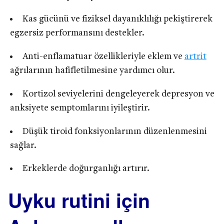
Kas gücünü ve fiziksel dayanıklılığı pekiştirerek
egzersiz performansını destekler.
Anti-enflamatuar özellikleriyle eklem ve
artrit
ağrılarının hafifletilmesine yardımcı olur.
Kortizol seviyelerini dengeleyerek depresyon ve
anksiyete semptomlarını iyileştirir.
Düşük tiroid fonksiyonlarının düzenlenmesini
sağlar.
Erkeklerde doğurganlığı artırır.
Uyku rutini için