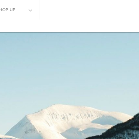
HOP UP