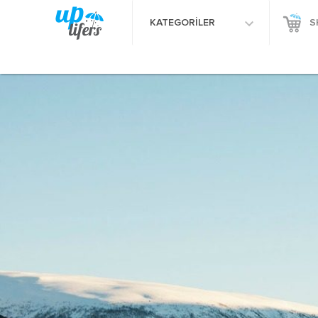
KATEGORİLER
S