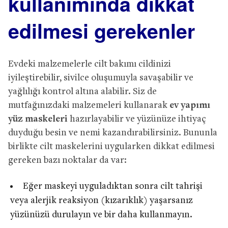
kullanımında dikkat
edilmesi gerekenler
Evdeki malzemelerle cilt bakımı cildinizi
iyileştirebilir, sivilce oluşumuyla savaşabilir ve
yağlılığı kontrol altına alabilir. Siz de
mutfağınızdaki malzemeleri kullanarak
ev yapımı
yüz maskeleri
hazırlayabilir ve yüzünüze ihtiyaç
duyduğu besin ve nemi kazandırabilirsiniz. Bununla
birlikte cilt maskelerini uygularken dikkat edilmesi
gereken bazı noktalar da var:
Eğer maskeyi uyguladıktan sonra cilt tahrişi
veya alerjik reaksiyon (kızarıklık) yaşarsanız
yüzünüzü durulayın ve bir daha kullanmayın.