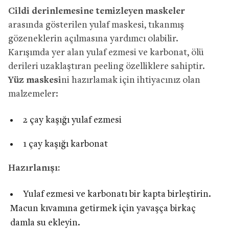
Cildi derinlemesine temizleyen maskeler
arasında gösterilen yulaf maskesi, tıkanmış
gözeneklerin açılmasına yardımcı olabilir.
Karışımda yer alan yulaf ezmesi ve karbonat, ölü
derileri uzaklaştıran peeling özelliklere sahiptir.
Yüz maskesi
ni hazırlamak için ihtiyacınız olan
malzemeler:
2 çay kaşığı yulaf ezmesi
1 çay kaşığı karbonat
Hazırlanışı:
Yulaf ezmesi ve karbonatı bir kapta birleştirin.
Macun kıvamına getirmek için yavaşça birkaç
damla su ekleyin.