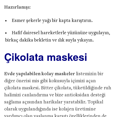
Hazırlanışı:
Esmer şekerle yağı bir kapta karıştırın.
Hafif dairesel hareketlerle yüzünüze uygulayın,
birkaç dakika bekletin ve ılık suyla yıkayın.
Çikolata maskesi
Evde yapılabilen kolay maskeler
listemizin bir
diğer önerisi mis gibi kokusuyla içimizi açan
çikolata maskesi. Bitter çikolata, tüketildiğinde ruh
halimizi canlandırma ve bize antioksidan desteği
sağlama açısından harikalar yaratabilir. Topikal
olarak uygulandığında ise kolajen üretimine
yardımcı olan yaşlanma karşıtı özelliklerinden de