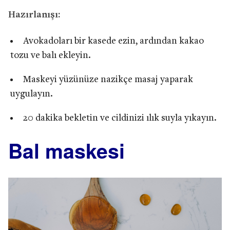
Hazırlanışı:
Avokadoları bir kasede ezin, ardından kakao
tozu ve balı ekleyin.
Maskeyi yüzünüze nazikçe masaj yaparak
uygulayın.
20 dakika bekletin ve cildinizi ılık suyla yıkayın.
Bal maskesi