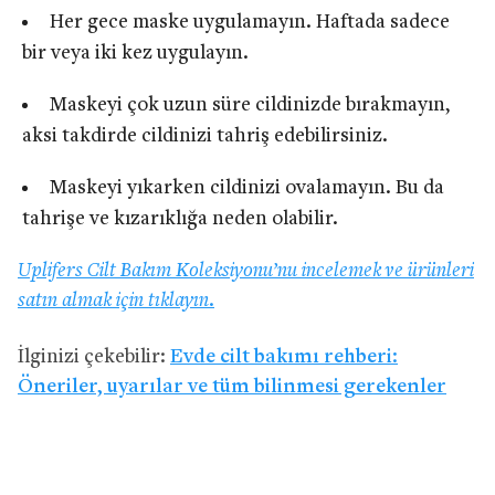
Her gece maske uygulamayın. Haftada sadece
bir veya iki kez uygulayın.
Maskeyi çok uzun süre cildinizde bırakmayın,
aksi takdirde cildinizi tahriş edebilirsiniz.
Maskeyi yıkarken cildinizi ovalamayın. Bu da
tahrişe ve kızarıklığa neden olabilir.
Uplifers Cilt Bakım Koleksiyonu’nu incelemek ve ürünleri
satın almak için tıklayın.
İlginizi çekebilir:
Evde cilt bakımı rehberi:
Öneriler, uyarılar ve tüm bilinmesi gerekenler