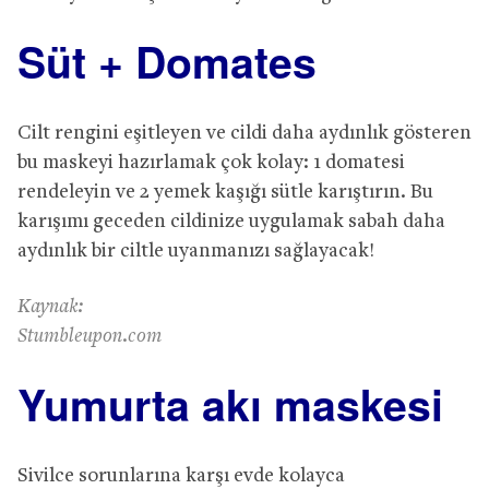
Süt + Domates
Cilt rengini eşitleyen ve cildi daha aydınlık gösteren
bu maskeyi hazırlamak çok kolay: 1 domatesi
rendeleyin ve 2 yemek kaşığı sütle karıştırın. Bu
karışımı geceden cildinize uygulamak sabah daha
aydınlık bir ciltle uyanmanızı sağlayacak!
Kaynak:
Stumbleupon.com
Yumurta akı maskesi
Sivilce sorunlarına karşı evde kolayca