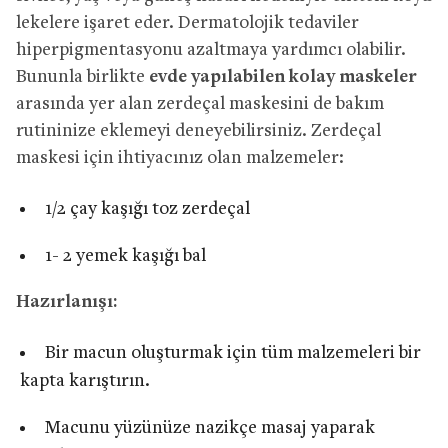
lekelere işaret eder. Dermatolojik tedaviler
hiperpigmentasyonu azaltmaya yardımcı olabilir.
Bununla birlikte
evde yapılabilen kolay maskeler
arasında yer alan zerdeçal maskesini de bakım
rutininize eklemeyi deneyebilirsiniz. Zerdeçal
maskesi için ihtiyacınız olan malzemeler:
1/2 çay kaşığı toz zerdeçal
1- 2 yemek kaşığı bal
Hazırlanışı:
Bir macun oluşturmak için tüm malzemeleri bir
kapta karıştırın.
Macunu yüzünüze nazikçe masaj yaparak