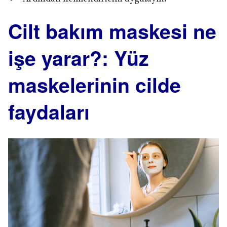
Cilt bakım maskesi ne
işe yarar?: Yüz
maskelerinin cilde
faydaları