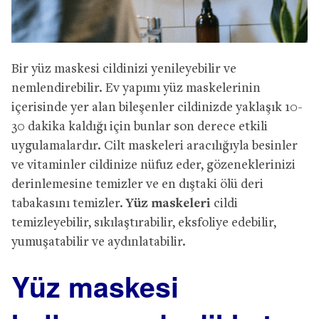
Bir yüz maskesi cildinizi yenileyebilir ve
nemlendirebilir. Ev yapımı yüz maskelerinin
içerisinde yer alan bileşenler cildinizde yaklaşık 10-
30 dakika kaldığı için bunlar son derece etkili
uygulamalardır. Cilt maskeleri aracılığıyla besinler
ve vitaminler cildinize nüfuz eder, gözeneklerinizi
derinlemesine temizler ve en dıştaki ölü deri
tabakasını temizler.
Yüz maskeleri
cildi
temizleyebilir, sıkılaştırabilir, eksfoliye edebilir,
yumuşatabilir ve aydınlatabilir.
Yüz maskesi