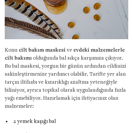
Konu
cilt bakım maskesi
ve
evdeki malzemelerle
cilt bakımı
olduğunda bal sıkça karşımıza çıkıyor.
Bu bal maskesi, yorgun bir günün ardından cildinizi
sakinleştirmenize yardımcı olabilir. Tarifte yer alan
tarçın iltihabı ve kızarıklığı azaltma yeteneğiyle
biliniyor, ayrıca topikal olarak uygulandığında fazla
yağı emebiliyor. Hazırlamak için ihtiyacınız olan
malzemeler:
2 yemek kaşığı bal