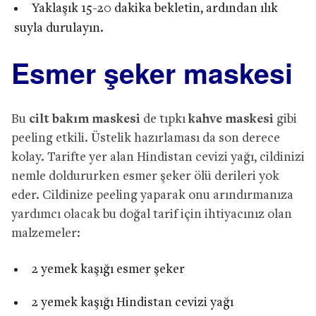
Yaklaşık 15-20 dakika bekletin, ardından ılık
suyla durulayın.
Esmer şeker maskesi
Bu
cilt bakım maskesi
de tıpkı
kahve maskesi
gibi
peeling etkili. Üstelik hazırlaması da son derece
kolay. Tarifte yer alan Hindistan cevizi yağı, cildinizi
nemle doldururken esmer şeker ölü derileri yok
eder. Cildinize peeling yaparak onu arındırmanıza
yardımcı olacak bu doğal tarif için ihtiyacınız olan
malzemeler:
2 yemek kaşığı esmer şeker
2 yemek kaşığı Hindistan cevizi yağı