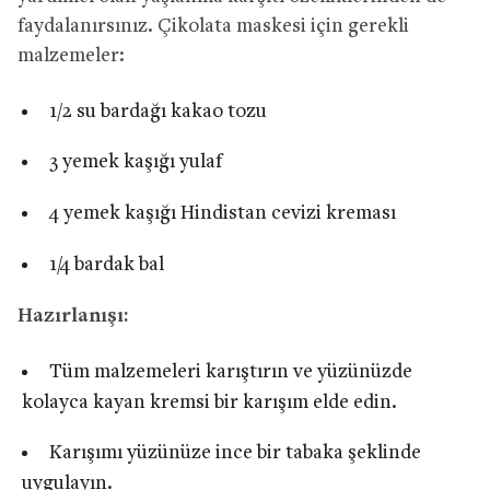
faydalanırsınız. Çikolata maskesi için gerekli
malzemeler:
1/2 su bardağı kakao tozu
3 yemek kaşığı yulaf
4 yemek kaşığı Hindistan cevizi kreması
1/4 bardak bal
Hazırlanışı:
Tüm malzemeleri karıştırın ve yüzünüzde
kolayca kayan kremsi bir karışım elde edin.
Karışımı yüzünüze ince bir tabaka şeklinde
uygulayın.