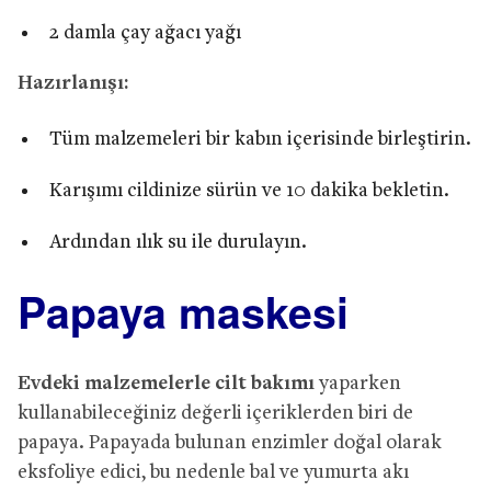
2 damla çay ağacı yağı
Hazırlanışı:
Tüm malzemeleri bir kabın içerisinde birleştirin.
Karışımı cildinize sürün ve 10 dakika bekletin.
Ardından ılık su ile durulayın.
Papaya maskesi
Evdeki malzemelerle cilt bakımı
yaparken
kullanabileceğiniz değerli içeriklerden biri de
papaya. Papayada bulunan enzimler doğal olarak
eksfoliye edici, bu nedenle bal ve yumurta akı