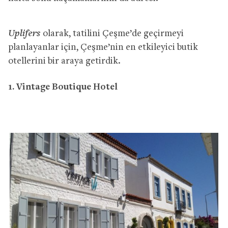
Uplifers
olarak, tatilini Çeşme’de geçirmeyi
planlayanlar için, Çeşme’nin en etkileyici butik
otellerini bir araya getirdik.
1. Vintage Boutique Hotel