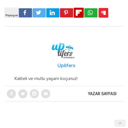
Uplifers
Kaliteli ve mutlu yaşam koçunuz!
YAZAR SAYFASI