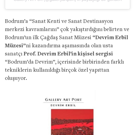
Bodrum’a “Sanat Kenti ve Sanat Destinasyon
merkezi kavramlarını” çok yakıştırdığını belirten ve
Bodrum’un ilk Çağdaş Sanat Müzesi
“Devrim Erbil
Müzesi”
ni kazandırma aşamasında olan usta
sanatçı
Prof.
Devrim Erbil’in kişisel sergisi
“Bodrum’da Devrim”, içerisinde birbirinden farklı
tekniklerin kullanıldığı birçok özel yapıttan
oluşuyor.