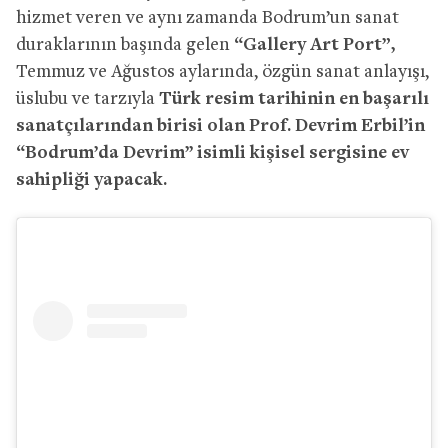
hizmet veren ve aynı zamanda Bodrum’un sanat
duraklarının başında gelen
“Gallery Art Port”,
Temmuz ve Ağustos aylarında, özgün sanat anlayışı,
üslubu ve tarzıyla
Türk resim tarihinin en başarılı
sanatçılarından birisi olan Prof. Devrim Erbil’in
“Bodrum’da Devrim’’ isimli kişisel sergisine ev
sahipliği yapacak.