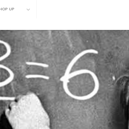
HOP UP