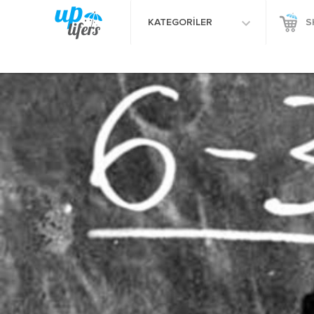
KATEGORİLER
S