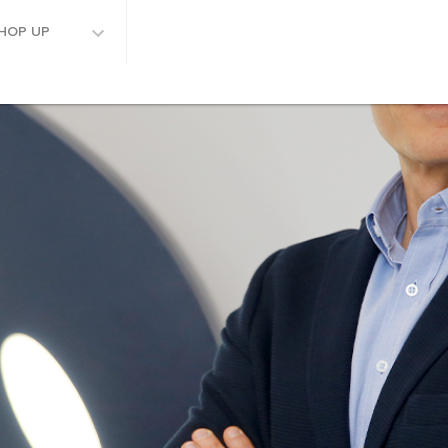
HOP UP