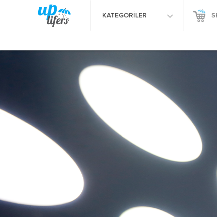
KATEGORİLER
S