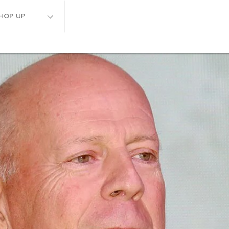
HOP UP