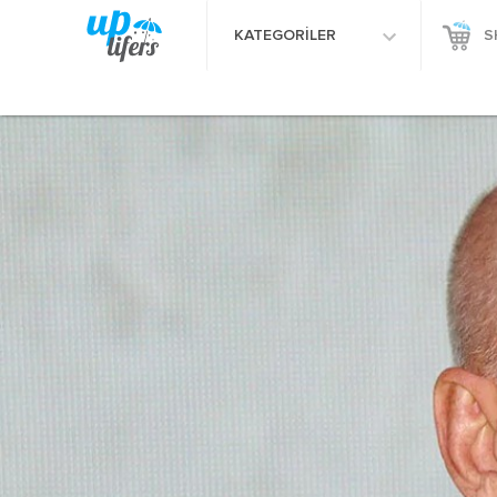
KATEGORİLER
S