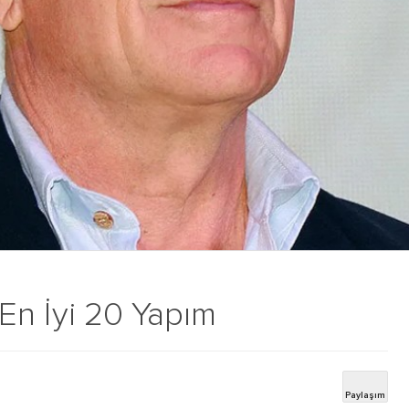
: En İyi 20 Yapım