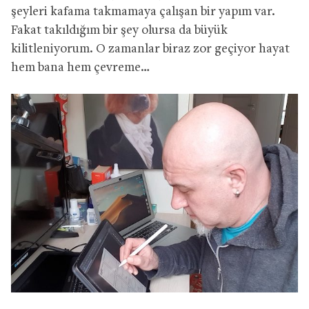
şeyleri kafama takmamaya çalışan bir yapım var.
Fakat takıldığım bir şey olursa da büyük
kilitleniyorum. O zamanlar biraz zor geçiyor hayat
hem bana hem çevreme…