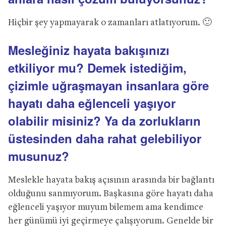
Hiçbir şey yapmayarak o zamanları atlatıyorum. 🙂
Mesleğiniz hayata bakışınızı
etkiliyor mu? Demek istediğim,
çizimle uğraşmayan insanlara göre
hayatı daha eğlenceli yaşıyor
olabilir misiniz? Ya da zorlukların
üstesinden daha rahat gelebiliyor
musunuz?
Meslekle hayata bakış açısının arasında bir bağlantı
olduğunu sanmıyorum. Başkasına göre hayatı daha
eğlenceli yaşıyor muyum bilemem ama kendimce
her günümü iyi geçirmeye çalışıyorum. Genelde bir