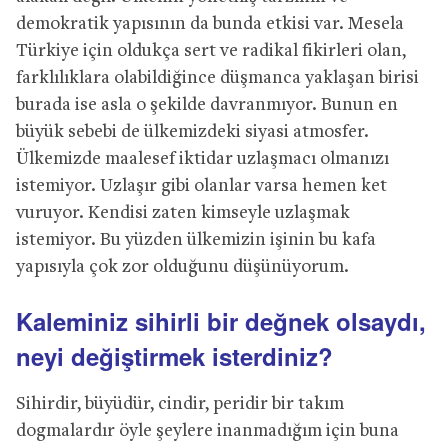
demokratik yapısının da bunda etkisi var. Mesela
Türkiye için oldukça sert ve radikal fikirleri olan,
farklılıklara olabildiğince düşmanca yaklaşan birisi
burada ise asla o şekilde davranmıyor. Bunun en
büyük sebebi de ülkemizdeki siyasi atmosfer.
Ülkemizde maalesef iktidar uzlaşmacı olmanızı
istemiyor. Uzlaşır gibi olanlar varsa hemen ket
vuruyor. Kendisi zaten kimseyle uzlaşmak
istemiyor. Bu yüzden ülkemizin işinin bu kafa
yapısıyla çok zor olduğunu düşünüyorum.
Kaleminiz sihirli bir değnek olsaydı,
neyi değiştirmek isterdiniz?
Sihirdir, büyüdür, cindir, peridir bir takım
dogmalardır öyle şeylere inanmadığım için buna