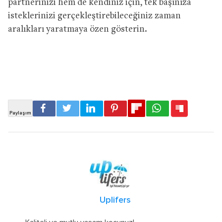
partnerinizi hem de kendiniz için, tek başınıza
isteklerinizi gerçekleştirebileceğiniz zaman
aralıkları yaratmaya özen gösterin.
Uplifers