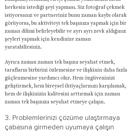
herkesin istediği şeyi yapması. Siz fotoğraf çekmek
istiyorsanız ve partneriniz bunu zaman kaybı olarak
görüyorsa, bu aktiviteyi tek başınıza yapmak için bir
zaman dilimi belirleyebilir ve ayrı ayrı zevk aldığınız
şeyleri yapmak için kendinize zaman
yaratabilirsiniz.
Ayrıca zaman zaman tek başına seyahat etmek,
tarafların birbirini özlemesine ve ilişkinin daha fazla
güçlenmesine yardımcı olur. Hem özgüveninizi
geliştirmek, hem bireysel ihtiyaçlarınızı karşılamak,
hem de ilişkinizin kalitesini arttırmak için zaman
zaman tek başınıza seyahat etmeye çalışın.
3. Problemlerinizi çözüme ulaştırmaya
çabasına girmeden uyumaya çalışın