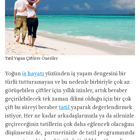
Tatil Yapan Çiftlere Öneriler
Yoğun
iş hayatı
yüzünden iş yaşam dengesini bir
türlü tutturamayan ve bu nedenle birbiriyle çok az
görüşebilen çiftler için yıllık izinler, artık beraber
geçirilebilecek tek zaman dilimi olduğu için bir çok
çift bu süreyi beraber
tatil
yaparak değerlendirmek
istiyor. Her ne kadar arkadaşlarınızla ya da ailenizle
geçireceğiniz tatillerin çok daha eğlenceli olacağını
düşünseniz de, partnerinizle de tatil programınızda