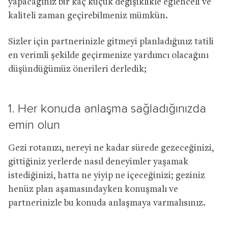
yapacağınız bir kaç küçük değişiklikle eğlenceli ve
kaliteli zaman geçirebilmeniz mümkün.
Sizler için partnerinizle gitmeyi planladığınız tatili
en verimli şekilde geçirmenize yardımcı olacağını
düşündüğümüz önerileri derledik;
1. Her konuda anlaşma sağladığınızda
emin olun
Gezi rotanızı, nereyi ne kadar sürede gezeceğinizi,
gittiğiniz yerlerde nasıl deneyimler yaşamak
istediğinizi, hatta ne yiyip ne içeceğinizi; geziniz
henüz plan aşamasındayken konuşmalı ve
partnerinizle bu konuda anlaşmaya varmalısınız.