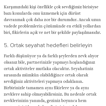
Karşımızdaki kişi özellikle çok sevdiğimiz birisiyse
bazı konularda onu üzmemek için dürüst
davranmak çok daha zor bir durumdur. Ancak uzun
vadede problemlerin çözümünde en etkili yollardan
biri, fikirlerin açık ve net bir şekilde paylaşılmasıdır.
5. Ortak seyahat hedefleri belirleyin
Farklı düşünüyor ya da farklı şeylerden zevk alıyor
olsanız bile, partnerinizle yapmayı hoşlandığınız
ortak aktiviteler mutlaka olacaktır. Seyahatiniz
sırasında mümkün olabildiğince ortak olarak
sevdiğiniz aktiviteleri yapmaya odaklanın.
Birbirinizle tamamen aynı fikirlere ya da aynı
zevklere sahip olmayabilirsiniz. Bu nedenle ortak
zevklerinizin yanında, geziniz boyunca hem