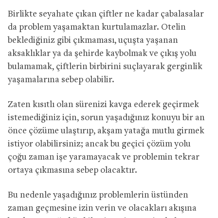
Birlikte seyahate çıkan çiftler ne kadar çabalasalar
da problem yaşamaktan kurtulamazlar. Otelin
beklediğiniz gibi çıkmaması, uçuşta yaşanan
aksaklıklar ya da şehirde kaybolmak ve çıkış yolu
bulamamak, çiftlerin birbirini suçlayarak gerginlik
yaşamalarına sebep olabilir.
Zaten kısıtlı olan sürenizi kavga ederek geçirmek
istemediğiniz için, sorun yaşadığınız konuyu bir an
önce çözüme ulaştırıp, akşam yatağa mutlu girmek
istiyor olabilirsiniz; ancak bu geçici çözüm yolu
çoğu zaman işe yaramayacak ve problemin tekrar
ortaya çıkmasına sebep olacaktır.
Bu nedenle yaşadığınız problemlerin üstünden
zaman geçmesine izin verin ve olacakları akışına