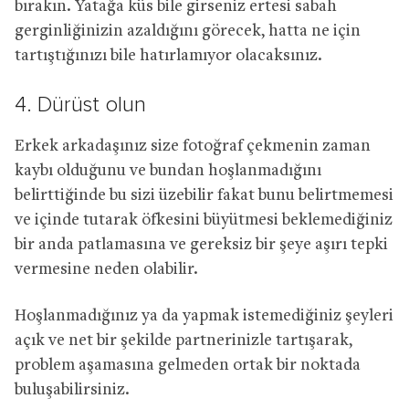
bırakın. Yatağa küs bile girseniz ertesi sabah
gerginliğinizin azaldığını görecek, hatta ne için
tartıştığınızı bile hatırlamıyor olacaksınız.
4. Dürüst olun
Erkek arkadaşınız size fotoğraf çekmenin zaman
kaybı olduğunu ve bundan hoşlanmadığını
belirttiğinde bu sizi üzebilir fakat bunu belirtmemesi
ve içinde tutarak öfkesini büyütmesi beklemediğiniz
bir anda patlamasına ve gereksiz bir şeye aşırı tepki
vermesine neden olabilir.
Hoşlanmadığınız ya da yapmak istemediğiniz şeyleri
açık ve net bir şekilde partnerinizle tartışarak,
problem aşamasına gelmeden ortak bir noktada
buluşabilirsiniz.