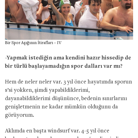
Bir Spor Aşığının İtirafları – IV
-Yapmak istediğin ama kendini hazır hissedip de
bir türlü başlayamadığın spor dalları var mı?
Hem de neler neler var. 3 yıl önce hayatımda sporun
s’si yokken, şimdi yapabildiklerimi,
dayanabildiklerimi düşününce, bedenin sınırlarını
genişletmenin ne kadar mümkün olduğunu da
görüyorum.
Aklımda en başta windsurf var. 4-5 yıl önce