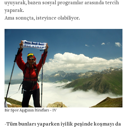
uyuyarak, bazen sosyal programlar arasında tercih
yaparak.
Ama sonuçta, isteyince olabiliyor.
Bir Spor Aşığının İtirafları – IV
-Tüm bunları yaparken iyilik peşinde koşmayı da