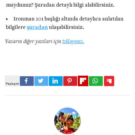
muydunuz? Şuradan detaylı bilgi alabilirsiniz.
Ironman 101 başlığı altında detaylıca anlatılan
bilgilere
şuradan
ulaşabilirsiniz.
Yazarın diğer yazıları için
tıklayınız.