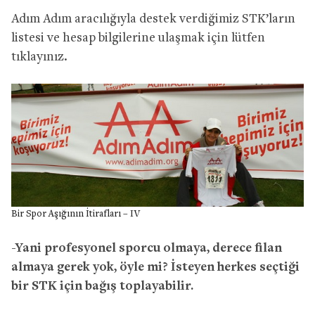
Adım Adım aracılığıyla destek verdiğimiz STK’ların
listesi ve hesap bilgilerine ulaşmak için lütfen
tıklayınız.
Bir Spor Aşığının İtirafları – IV
-Yani profesyonel sporcu olmaya, derece filan
almaya gerek yok, öyle mi? İsteyen herkes seçtiği
bir STK için bağış toplayabilir.