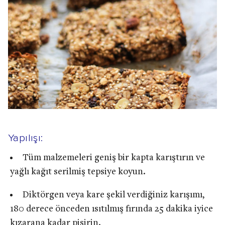
Yapılışı:
Tüm malzemeleri geniş bir kapta karıştırın ve
yağlı kağıt serilmiş tepsiye koyun.
Diktörgen veya kare şekil verdiğiniz karışımı,
180 derece önceden ısıtılmış fırında 25 dakika iyice
kızarana kadar pişirin.