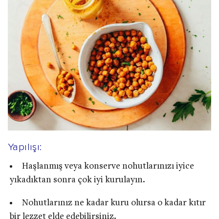
Yapılışı:
Haşlanmış veya konserve nohutlarınızı iyice
yıkadıktan sonra çok iyi kurulayın.
Nohutlarınız ne kadar kuru olursa o kadar kıtır
bir lezzet elde edebilirsiniz.