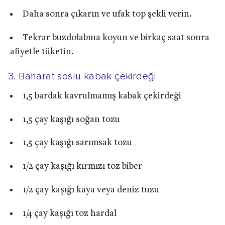
Daha sonra çıkarın ve ufak top şekli verin.
Tekrar buzdolabına koyun ve birkaç saat sonra
afiyetle tüketin.
3. Baharat soslu kabak çekirdeği
1,5 bardak kavrulmamış kabak çekirdeği
1,5 çay kaşığı soğan tozu
1,5 çay kaşığı sarımsak tozu
1/2 çay kaşığı kırmızı toz biber
1/2 çay kaşığı kaya veya deniz tuzu
1/4 çay kaşığı toz hardal