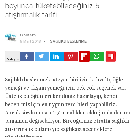
boyunca tüketebileceğiniz 5
atıştırmalık tarifi
Uplifers
SAĞLIKLI BESLENME
5 Mart 2018
Sağlıklı beslenmek isteyen biri için kahvaltı, öğle
yemeği ve akşam yemeği için pek çok seçenek var.
Üstelik bu öğünleri kendimiz hazırlayıp, kendi
bedenimiz için en uygun tercihleri yapabiliriz.
Ancak söz konusu atıştırmalıklar olduğunda durum
tamamen değişebiliyor. Birçoğumuz etrafta sağlıklı
atıştırmalık bulamayıp sağlıksız seçeneklere