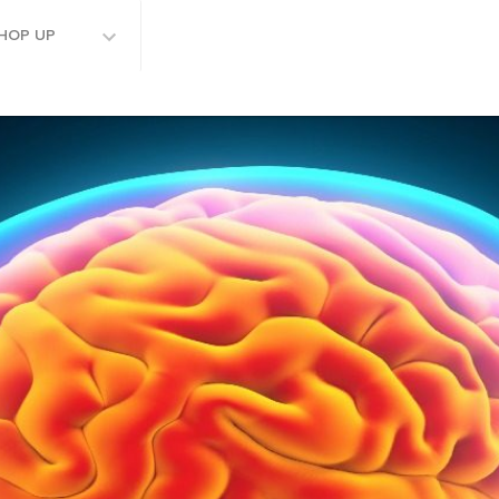
HOP UP