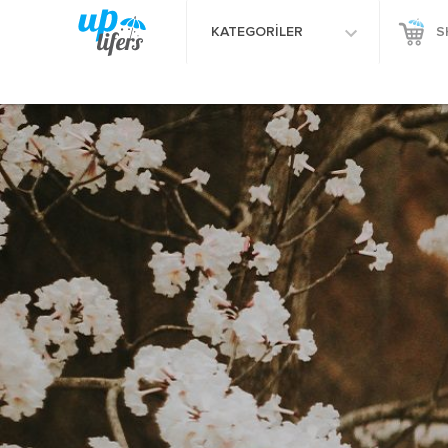
KATEGORİLER
S