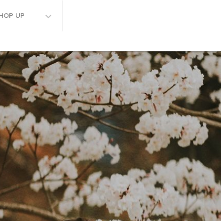
HOP UP