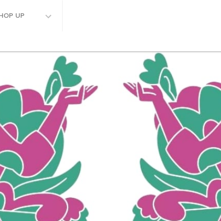
HOP UP