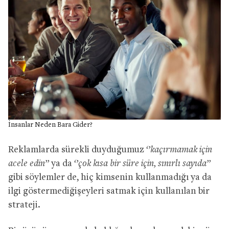
İnsanlar Neden Bara Gider?
Reklamlarda sürekli duyduğumuz
‘’kaçırmamak için
acele edin’’
ya da
‘’çok kısa bir süre için, sınırlı sayıda’’
gibi söylemler de, hiç kimsenin kullanmadığı ya da
ilgi göstermediğişeyleri satmak için kullanılan bir
strateji.