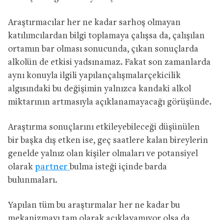
Araştırmacılar her ne kadar sarhoş olmayan
katılımcılardan bilgi toplamaya çalışsa da, çalışılan
ortamın bar olması sonucunda, çıkan sonuçlarda
alkolün de etkisi yadsınamaz. Fakat son zamanlarda
aynı konuyla ilgili yapılançalışmalarçekicilik
algısındaki bu değişimin yalnızca kandaki alkol
miktarının artmasıyla açıklanamayacağı görüşünde.
Araştırma sonuçlarını etkileyebileceği düşünülen
bir başka dış etken ise, geç saatlere kalan bireylerin
genelde yalnız olan kişiler olmaları ve potansiyel
olarak
partner
bulma isteği içinde barda
bulunmaları.
Yapılan tüm bu araştırmalar her ne kadar bu
mekanizmayı tam olarak açıklayamıyor olsa da,