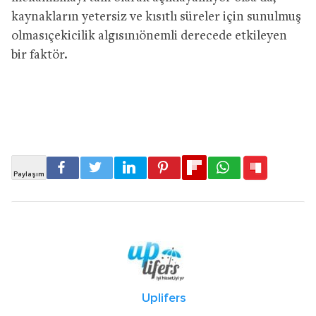
kaynakların yetersiz ve kısıtlı süreler için sunulmuş
olmasıçekicilik algısınıönemli derecede etkileyen
bir faktör.
Uplifers