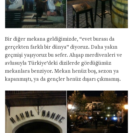
Bir diğer mekana geldiğimizde, “evet burası da
gerçekten farklı bir dünya” diyoruz. Daha yakın
geçmişi yaşıyoruz bu sefer. Ahşap merdivenleri ve
avlusuyla Türkiye’deki dizilerde gördüğümüz
mekanlara benziyor. Mekan henüz boş, sezon ya
kapanmıştı, ya da gençler henüz dışarı çıkmamış.