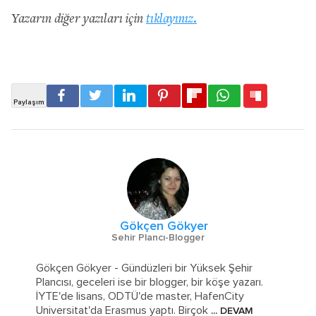
Yazarın diğer yazıları için
tıklayınız.
Gökçen Gökyer
Sehir Plancı-Blogger
Gökçen Gökyer - Gündüzleri bir Yüksek Şehir
Plancısı, geceleri ise bir blogger, bir köşe yazarı.
İYTE'de lisans, ODTÜ'de master, HafenCity
Universitat'da Erasmus yaptı. Birçok
... DEVAM