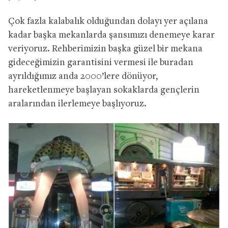
Çok fazla kalabalık olduğundan dolayı yer açılana
kadar başka mekanlarda şansımızı denemeye karar
veriyoruz. Rehberimizin başka güzel bir mekana
gideceğimizin garantisini vermesi ile buradan
ayrıldığımız anda 2000’lere dönüyor,
hareketlenmeye başlayan sokaklarda gençlerin
aralarından ilerlemeye başlıyoruz.