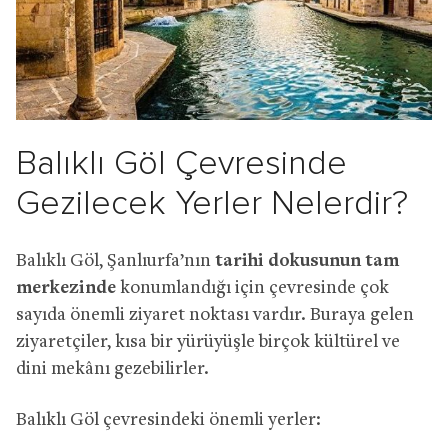
Balıklı Göl Çevresinde
Gezilecek Yerler Nelerdir?
Balıklı Göl, Şanlıurfa’nın
tarihi dokusunun tam
merkezinde
konumlandığı için çevresinde çok
sayıda önemli ziyaret noktası vardır. Buraya gelen
ziyaretçiler, kısa bir yürüyüşle birçok kültürel ve
dini mekânı gezebilirler.
Balıklı Göl çevresindeki önemli yerler: