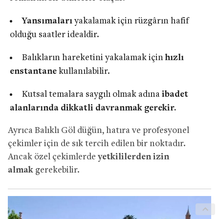
Yansımaları
yakalamak için rüzgârın hafif
olduğu saatler idealdir.
Balıkların hareketini yakalamak için
hızlı
enstantane
kullanılabilir.
Kutsal temalara saygılı olmak adına
ibadet
alanlarında dikkatli davranmak gerekir.
Ayrıca Balıklı Göl düğün, hatıra ve profesyonel
çekimler için de sık tercih edilen bir noktadır.
Ancak özel çekimlerde
yetkililerden izin
almak
gerekebilir.