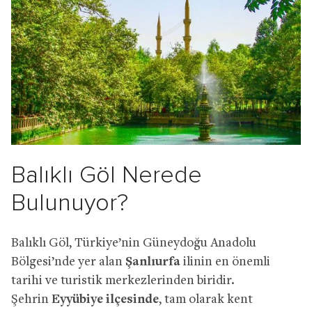
Balıklı Göl Nerede
Bulunuyor?
Balıklı Göl, Türkiye’nin Güneydoğu Anadolu
Bölgesi’nde yer alan
Şanlıurfa
ilinin en önemli
tarihi ve turistik merkezlerinden biridir.
Şehrin
Eyyübiye ilçesinde
, tam olarak kent