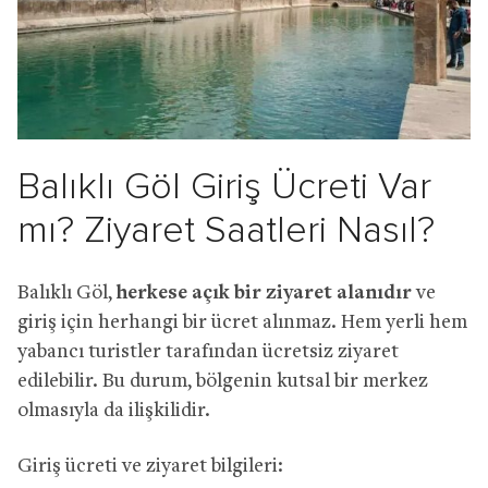
Balıklı Göl Giriş Ücreti Var
mı? Ziyaret Saatleri Nasıl?
Balıklı Göl,
herkese açık bir ziyaret alanıdır
ve
giriş için herhangi bir ücret alınmaz. Hem yerli hem
yabancı turistler tarafından ücretsiz ziyaret
edilebilir. Bu durum, bölgenin kutsal bir merkez
olmasıyla da ilişkilidir.
Giriş ücreti ve ziyaret bilgileri: