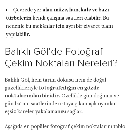
Çevrede yer alan
müze, han, kale ve bazı
türbelerin
kendi çalışma saatleri olabilir. Bu
nedenle bu mekânlar için ayrı bir ziyaret planı
yapılabilir.
Balıklı Göl’de Fotoğraf
Çekim Noktaları Nereleri?
Balıklı Göl, hem tarihi dokusu hem de doğal
güzellikleriyle
fotoğrafçılığın en gözde
noktalarından biridir
. Özellikle gün doğumu ve
gün batımı saatlerinde ortaya çıkan ışık oyunları
eşsiz kareler yakalamanızı sağlar.
Aşağıda en popüler fotoğraf çekim noktalarını tablo