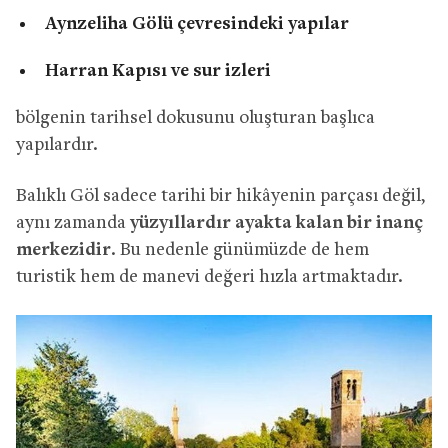
Aynzeliha Gölü çevresindeki yapılar
Harran Kapısı ve sur izleri
bölgenin tarihsel dokusunu oluşturan başlıca
yapılardır.
Balıklı Göl sadece tarihi bir hikâyenin parçası değil,
aynı zamanda
yüzyıllardır ayakta kalan bir inanç
merkezidir
. Bu nedenle günümüzde de hem
turistik hem de manevi değeri hızla artmaktadır.