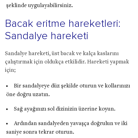
şeklinde uygulayabilirsiniz.
Bacak eritme hareketleri:
Sandalye hareketi
Sandalye hareketi, üst bacak ve kalça kaslarını
çalıştırmak için oldukça etkilidir. Hareketi yapmak
için;
Bir sandalyeye düz şekilde oturun ve kollarınızı
öne doğru uzatın.
Sağ ayağınızı sol dizinizin üzerine koyun.
Ardından sandalyeden yavaşça doğrulun ve iki
saniye sonra tekrar oturun.