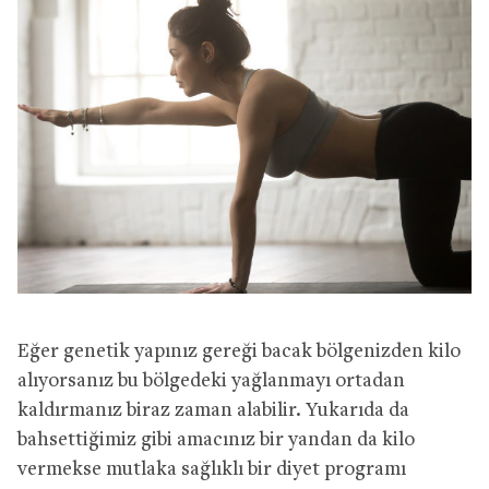
Eğer genetik yapınız gereği bacak bölgenizden kilo
alıyorsanız bu bölgedeki yağlanmayı ortadan
kaldırmanız biraz zaman alabilir. Yukarıda da
bahsettiğimiz gibi amacınız bir yandan da kilo
vermekse mutlaka sağlıklı bir diyet programı