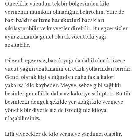
Öncelikle vücudun tek bir bölgesinden kilo
vermenin mümkün olmadığını belirtelim. Yine de
bazı
baldır eritme hareketleri
bacakları
sıkılaştırabilir ve kuvvetlendirebilir. Bu egzersizler
aynı zamanda genel olarak vücuttaki yağı
azaltabilir.
Düzenli egzersiz, bacak yağı da dahil olmak üzere
vücut yağını azaltmanın en etkili yollarından biridir.
Genel olarak kişi aldığından daha fazla kalori
yakarsa kilo kaybeder. Meyve, sebze gibi sağlıklı
besinler genellikle daha az kaloriye sahiptrir. Bu tür
besinlerin dengeli şekilde yer aldığı kilo vermeye
yönelik bir diyetle siz de istediğiniz kiloya
ulaşabilirsiniz.
Lifli yiyecekler de kilo vermeye yardımcı olabilir.