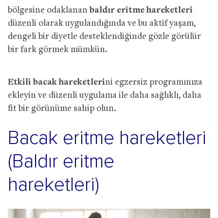
bölgesine odaklanan
baldır eritme hareketleri
düzenli olarak uygulandığında ve bu aktif yaşam,
dengeli bir diyetle desteklendiğinde gözle görülür
bir fark görmek mümkün.
Etkili bacak hareketleri
ni egzersiz programınıza
ekleyin ve düzenli uygulama ile daha sağlıklı, daha
fit bir görünüme sahip olun.
Bacak eritme hareketleri
(Baldır eritme
hareketleri)