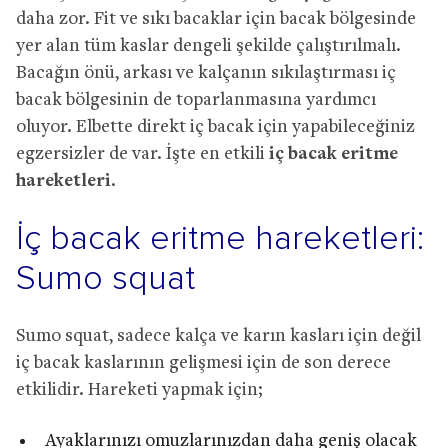
daha zor. Fit ve sıkı bacaklar için bacak bölgesinde
yer alan tüm kaslar dengeli şekilde çalıştırılmalı.
Bacağın önü, arkası ve kalçanın sıkılaştırması iç
bacak bölgesinin de toparlanmasına yardımcı
oluyor. Elbette direkt iç bacak için yapabileceğiniz
egzersizler de var. İşte en etkili
iç bacak eritme
hareketleri
.
İç bacak eritme hareketleri:
Sumo squat
Sumo squat, sadece kalça ve karın kasları için değil
iç bacak kaslarının gelişmesi için de son derece
etkilidir. Hareketi yapmak için;
Ayaklarınızı omuzlarınızdan daha geniş olacak