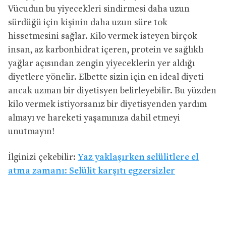
Vücudun bu yiyecekleri sindirmesi daha uzun
sürdüğü için kişinin daha uzun süre tok
hissetmesini sağlar. Kilo vermek isteyen birçok
insan, az karbonhidrat içeren, protein ve sağlıklı
yağlar açısından zengin yiyeceklerin yer aldığı
diyetlere yönelir. Elbette sizin için en ideal diyeti
ancak uzman bir diyetisyen belirleyebilir. Bu yüzden
kilo vermek istiyorsanız bir diyetisyenden yardım
almayı ve hareketi yaşamınıza dahil etmeyi
unutmayın!
İlginizi çekebilir:
Yaz yaklaşırken selülitlere el
atma zamanı: Selülit karşıtı egzersizler