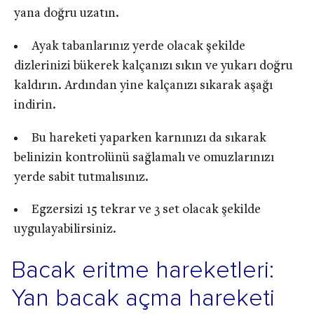
yana doğru uzatın.
Ayak tabanlarınız yerde olacak şekilde
dizlerinizi bükerek kalçanızı sıkın ve yukarı doğru
kaldırın. Ardından yine kalçanızı sıkarak aşağı
indirin.
Bu hareketi yaparken karnınızı da sıkarak
belinizin kontrolünü sağlamalı ve omuzlarınızı
yerde sabit tutmalısınız.
Egzersizi 15 tekrar ve 3 set olacak şekilde
uygulayabilirsiniz.
Bacak eritme hareketleri:
Yan bacak açma hareketi