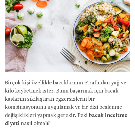
Birçok kişi özellikle bacaklarının etrafından yağ ve
kilo kaybetmek ister. Bunu başarmak için bacak
kaslarını sıkılaştıran egzersizlerin bir
kombinasyonunu uygulamak ve bir dizi beslenme
değişiklikleri yapmak gerekir. Peki
bacak inceltme
diyeti
nasıl olmalı?