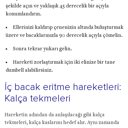
şekilde açın ve yaklaşık 45 derecelik bir açıyla
konumlandırın.
Ellerinizi kaldırıp çenenizin altında buluşturmak
üzere ve bacaklarınızla 90 derecelik açıyla çömelin.
Sonra tekrar yukarı gelin.
Hareketi zorlaştırmak için iki elinize bir tane
dumbell alabilirsiniz.
İç bacak eritme hareketleri:
Kalça tekmeleri
Hareketin adından da anlaşılacağı gibi kalça
tekmeleri, kalça kaslarını hedef alır. Aynı zamanda