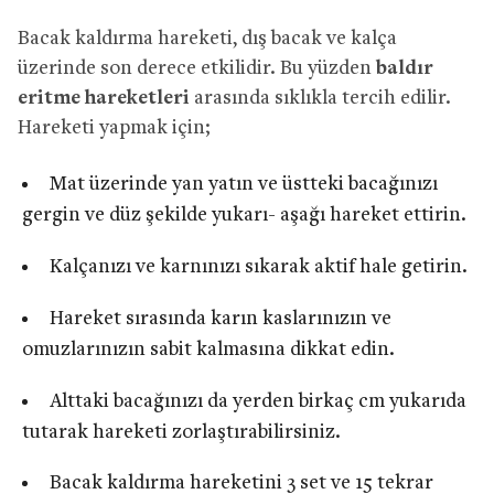
Bacak kaldırma hareketi, dış bacak ve kalça
üzerinde son derece etkilidir. Bu yüzden
baldır
eritme hareketleri
arasında sıklıkla tercih edilir.
Hareketi yapmak için;
Mat üzerinde yan yatın ve üstteki bacağınızı
gergin ve düz şekilde yukarı- aşağı hareket ettirin.
Kalçanızı ve karnınızı sıkarak aktif hale getirin.
Hareket sırasında karın kaslarınızın ve
omuzlarınızın sabit kalmasına dikkat edin.
Alttaki bacağınızı da yerden birkaç cm yukarıda
tutarak hareketi zorlaştırabilirsiniz.
Bacak kaldırma hareketini 3 set ve 15 tekrar