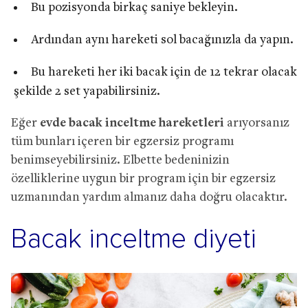
Bu pozisyonda birkaç saniye bekleyin.
Ardından aynı hareketi sol bacağınızla da yapın.
Bu hareketi her iki bacak için de 12 tekrar olacak
şekilde 2 set yapabilirsiniz.
Eğer
evde bacak inceltme hareketleri
arıyorsanız
tüm bunları içeren bir egzersiz programı
benimseyebilirsiniz. Elbette bedeninizin
özelliklerine uygun bir program için bir egzersiz
uzmanından yardım almanız daha doğru olacaktır.
Bacak inceltme diyeti