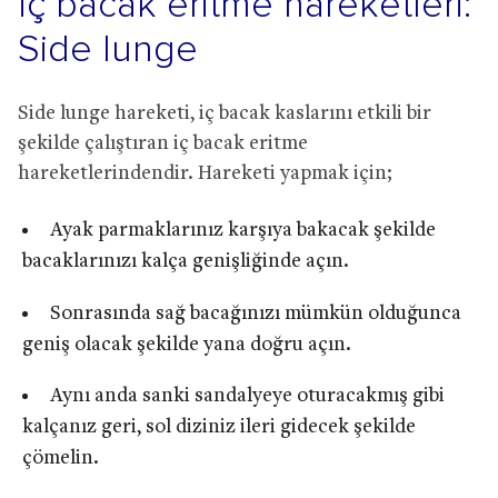
İç bacak eritme hareketleri:
Side lunge
Side lunge hareketi, iç bacak kaslarını etkili bir
şekilde çalıştıran iç bacak eritme
hareketlerindendir. Hareketi yapmak için;
Ayak parmaklarınız karşıya bakacak şekilde
bacaklarınızı kalça genişliğinde açın.
Sonrasında sağ bacağınızı mümkün olduğunca
geniş olacak şekilde yana doğru açın.
Aynı anda sanki sandalyeye oturacakmış gibi
kalçanız geri, sol diziniz ileri gidecek şekilde
çömelin.