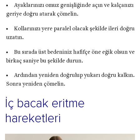
Ayaklarınızı omuz genişliğinde açın ve kalçanızı
geriye doğru atarak çömelin.
Kollarınızı yere paralel olacak şekilde ileri doğru
uzatın.
Bu sırada üst bedeniniz hafifçe öne eğik olsun ve
birkaç saniye bu şekilde durun.
Ardından yeniden doğrulup yukarı doğru kalkın.
Sonra yeniden çömelin.
İç bacak eritme
hareketleri