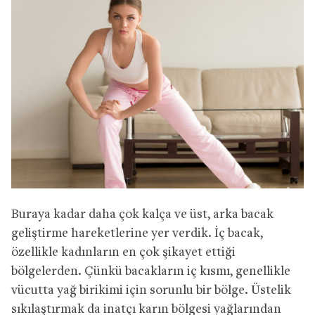
Buraya kadar daha çok kalça ve üst, arka bacak
geliştirme hareketlerine yer verdik. İç bacak,
özellikle kadınların en çok şikayet ettiği
bölgelerden. Çünkü bacakların iç kısmı, genellikle
vücutta yağ birikimi için sorunlu bir bölge. Üstelik
sıkılaştırmak da inatçı karın bölgesi yağlarından