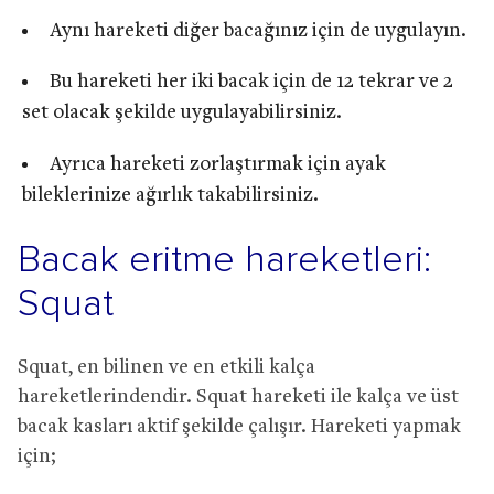
Aynı hareketi diğer bacağınız için de uygulayın.
Bu hareketi her iki bacak için de 12 tekrar ve 2
set olacak şekilde uygulayabilirsiniz.
Ayrıca hareketi zorlaştırmak için ayak
bileklerinize ağırlık takabilirsiniz.
Bacak eritme hareketleri:
Squat
Squat, en bilinen ve en etkili kalça
hareketlerindendir. Squat hareketi ile kalça ve üst
bacak kasları aktif şekilde çalışır. Hareketi yapmak
için;