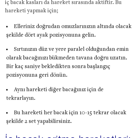
iç bacak kasları da hareket sırasında aktiftir. Bu
hareketi yapmak için;
Elleriniz doğrudan omuzlarınızın altında olacak
şekilde dört ayak pozisyonuna gelin.
Sırtınızın düz ve yere paralel olduğundan emin
olarak bacağınızı bükmeden tavana doğru uzatın.
Bir kaç saniye bekledikten sonra başlangıç ​​
pozisyonuna geri dönün.
Aynı hareketi diğer bacağınız için de
tekrarlayın.
Bu hareketi her bacak için 10-15 tekrar olacak
şekilde 2 set yapabilirsiniz.