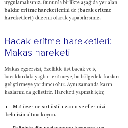
uygulamalısınız. Bununla birlikte aşağıda yer alan
baldır eritme hareketleri
ni de (
bacak eritme
hareketleri
) düzenli olarak yapabilirsiniz.
Bacak eritme hareketleri:
Makas hareketi
Makas egzersizi, özellikle üst bacak ve iç
bacaklardaki yağları eritmeye, bu bölgedeki kasları
geliştirmeye yardımcı olur. Aynı zamanda karın
kaslarını da geliştirir. Hareketi yapmak için;
Mat üzerine sırt üstü uzanın ve ellerinizi
belinizin altına koyun.