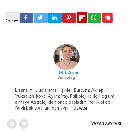
Elif Aşar
Astrolog
Lisansım; Uluslararası İlişkiler. Burcum; Akrep,
Yükselen; Kova, Ay’ım; Yay. Psikoloji ile ilgili eğitim
almaya Astroloji’den önce başladım, her ikisi de
farklı bakış açılarından aynı
... DEVAM
YAZAR SAYFASI