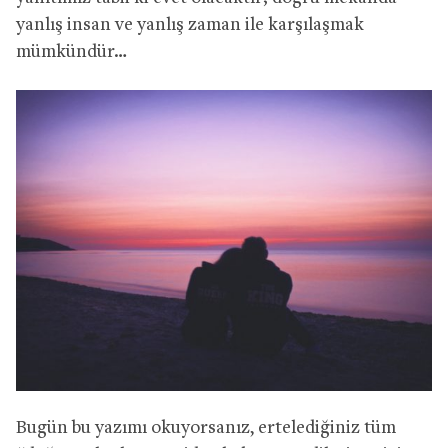
yanlış insan ve yanlış zaman ile karşılaşmak
mümkündür…
Bugün bu yazımı okuyorsanız, ertelediğiniz tüm