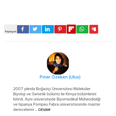
Pınar Özeken (Ulus)
2007 yılında Boğaziçi Üniversitesi Moleküler
Biyoloji ve Genetik bölümü ile Kimya bölümlerini
bitirdi. Aynı üniversitede Biyomedikal Mühendisliği
ve İspanya Pompeu Fabra üniversitesinde master
derecelerini
... DEVAM