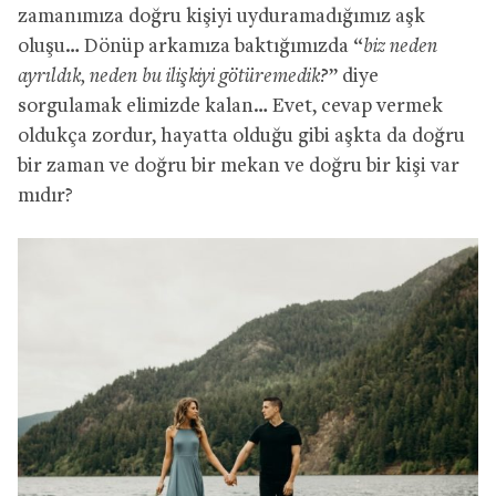
zamanımıza doğru kişiyi uyduramadığımız aşk
oluşu… Dönüp arkamıza baktığımızda “
biz neden
ayrıldık,
neden bu ilişkiyi götüremedik?
” diye
sorgulamak elimizde kalan… Evet, cevap vermek
oldukça zordur, hayatta olduğu gibi aşkta da doğru
bir zaman ve doğru bir mekan ve doğru bir kişi var
mıdır?