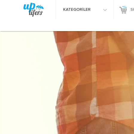
KATEGORİLER
S