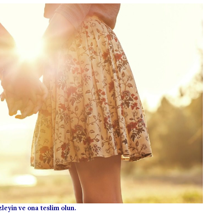
izleyin ve ona teslim olun.