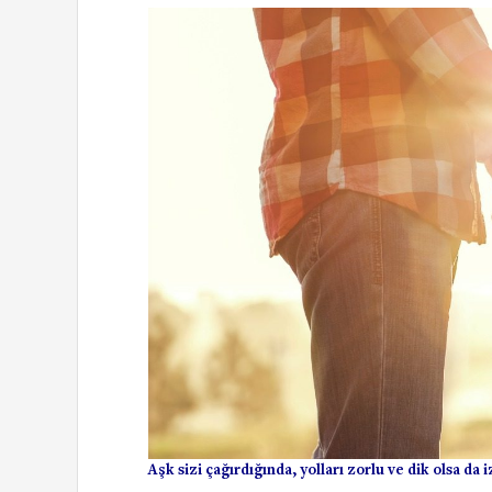
Aşk sizi çağırdığında, yolları zorlu ve dik olsa da 