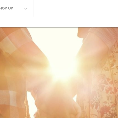
HOP UP