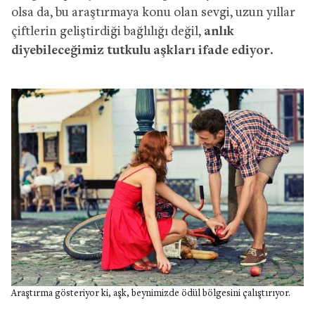
olsa da, bu araştırmaya konu olan sevgi, uzun yıllar
çiftlerin geliştirdiği bağlılığı değil,
anlık
diyebileceğimiz tutkulu aşkları ifade ediyor
.
Araştırma gösteriyor ki, aşk, beynimizde ödül bölgesini çalıştırıyor.