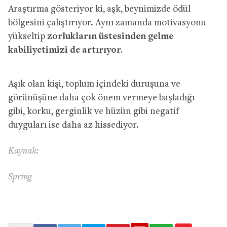
Araştırma gösteriyor ki, aşk, beynimizde ödül
bölgesini çalıştırıyor. Aynı zamanda motivasyonu
yükseltip
zorlukların üstesinden gelme
kabiliyetimizi de artırıyor.
Aşık olan kişi, toplum içindeki duruşuna ve
görünüşüne daha çok önem vermeye başladığı
gibi, korku, gerginlik ve hüzün gibi negatif
duyguları ise daha az hissediyor.
Kaynak:
Spring