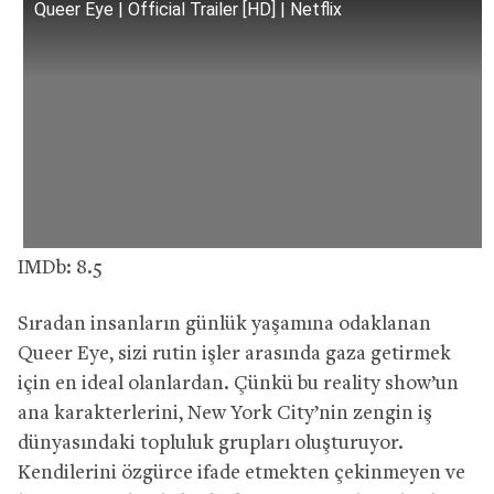
Queer Eye | Official Trailer [HD] | Netflix
IMDb: 8.5
Sıradan insanların günlük yaşamına odaklanan
Queer Eye, sizi rutin işler arasında gaza getirmek
için en ideal olanlardan. Çünkü bu reality show’un
ana karakterlerini, New York City’nin zengin iş
dünyasındaki topluluk grupları oluşturuyor.
Kendilerini özgürce ifade etmekten çekinmeyen ve