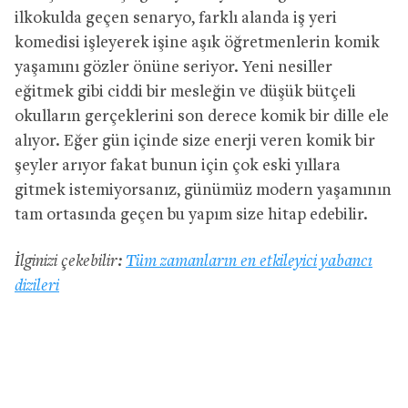
ilkokulda geçen senaryo, farklı alanda iş yeri
komedisi işleyerek işine aşık öğretmenlerin komik
yaşamını gözler önüne seriyor. Yeni nesiller
eğitmek gibi ciddi bir mesleğin ve düşük bütçeli
okulların gerçeklerini son derece komik bir dille ele
alıyor. Eğer gün içinde size enerji veren komik bir
şeyler arıyor fakat bunun için çok eski yıllara
gitmek istemiyorsanız, günümüz modern yaşamının
tam ortasında geçen bu yapım size hitap edebilir.
İlginizi çekebilir:
Tüm zamanların en etkileyici yabancı
dizileri