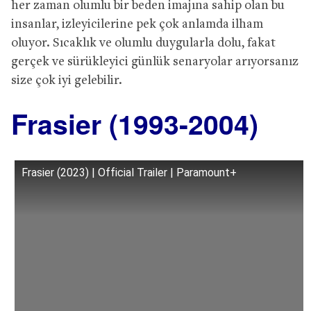
her zaman olumlu bir beden imajına sahip olan bu
insanlar, izleyicilerine pek çok anlamda ilham
oluyor. Sıcaklık ve olumlu duygularla dolu, fakat
gerçek ve sürükleyici günlük senaryolar arıyorsanız
size çok iyi gelebilir.
Frasier (1993-2004)
Frasier (2023) | Official Trailer | Paramount+