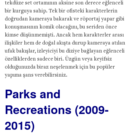
tekdüze set ortamının aksine son derece eğlenceli
bir kurguya sahip. Tek bir ofisteki karakterlerin
doğrudan kameraya bakarak ve röportaj yapar gibi
konuşmasının komik olacağını, bu seriden önce
kimse düşünmemişti. Ancak hem karakterler arası
ilişkiler hem de doğal akışta durup kameraya atılan
ufak bakışlar, izleyiciyi bu diziye bağlayan eğlenceli
özelliklerden sadece biri. Üzgün veya keyifsiz
olduğunuzda biraz neşelenmek için bu popüler
yapıma şans verebilirsiniz.
Parks and
Recreations (2009-
2015)