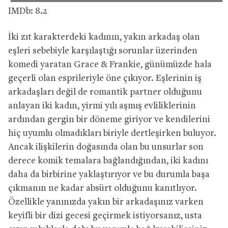
IMDb: 8.2
İki zıt karakterdeki kadının, yakın arkadaş olan
eşleri sebebiyle karşılaştığı sorunlar üzerinden
komedi yaratan Grace & Frankie, günümüzde hala
geçerli olan esprileriyle öne çıkıyor. Eşlerinin iş
arkadaşları değil de romantik partner olduğunu
anlayan iki kadın, yirmi yılı aşmış evliliklerinin
ardından gergin bir döneme giriyor ve kendilerini
hiç uyumlu olmadıkları biriyle dertleşirken buluyor.
Ancak ilişkilerin doğasında olan bu unsurlar son
derece komik temalara bağlandığından, iki kadını
daha da birbirine yaklaştırıyor ve bu durumla başa
çıkmanın ne kadar absürt olduğunu kanıtlıyor.
Özellikle yanınızda yakın bir arkadaşınız varken
keyifli bir dizi gecesi geçirmek istiyorsanız, usta