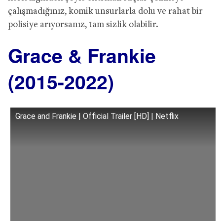
çalışmadığınız, komik unsurlarla dolu ve rahat bir
polisiye arıyorsanız, tam sizlik olabilir.
Grace & Frankie
(2015-2022)
Grace and Frankie | Official Trailer [HD] | Netflix