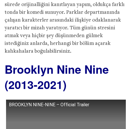
sürede orijinalliğini kanıtlayan yapım, oldukça farklı
tonda bir komedi sunuyor. Parklar departmanında
çalışan karakterler arasındaki ilişkiye odaklanarak
yaratıcı bir mizah yaratıyor. Tüm günün stresini
atmak veya hiçbir şey düşünmeden gülmek
istediğiniz anlarda, herhangi bir bölüm açarak
kahkahalara boğulabilirsiniz.
Brooklyn Nine Nine
(2013-2021)
BROOKLYN NINE-NINE – Official Trailer