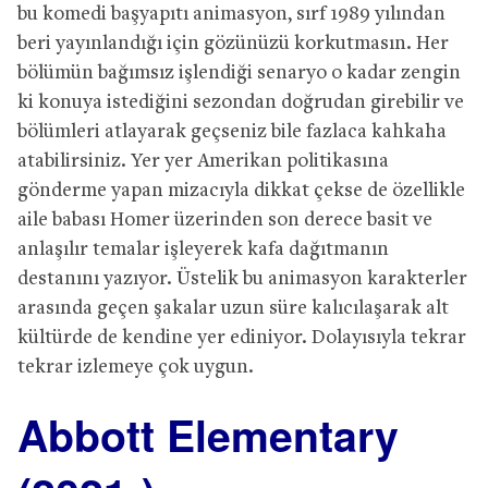
bu komedi başyapıtı animasyon, sırf 1989 yılından
beri yayınlandığı için gözünüzü korkutmasın. Her
bölümün bağımsız işlendiği senaryo o kadar zengin
ki konuya istediğini sezondan doğrudan girebilir ve
bölümleri atlayarak geçseniz bile fazlaca kahkaha
atabilirsiniz. Yer yer Amerikan politikasına
gönderme yapan mizacıyla dikkat çekse de özellikle
aile babası Homer üzerinden son derece basit ve
anlaşılır temalar işleyerek kafa dağıtmanın
destanını yazıyor. Üstelik bu animasyon karakterler
arasında geçen şakalar uzun süre kalıcılaşarak alt
kültürde de kendine yer ediniyor. Dolayısıyla tekrar
tekrar izlemeye çok uygun.
Abbott Elementary