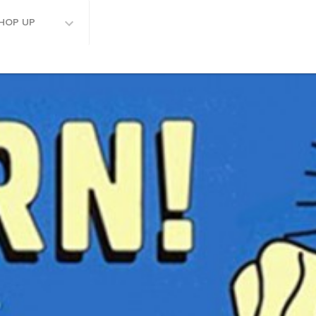
HOP UP