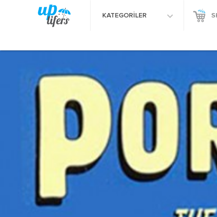
KATEGORİLER
S