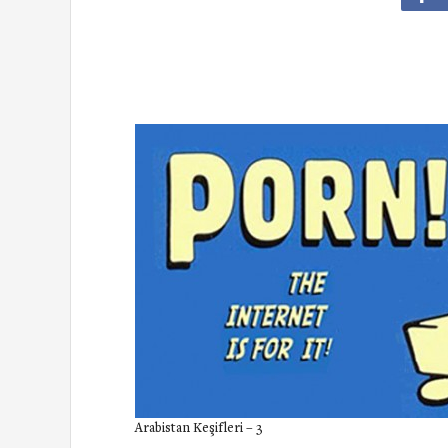
Arabistan Keşifleri – 3