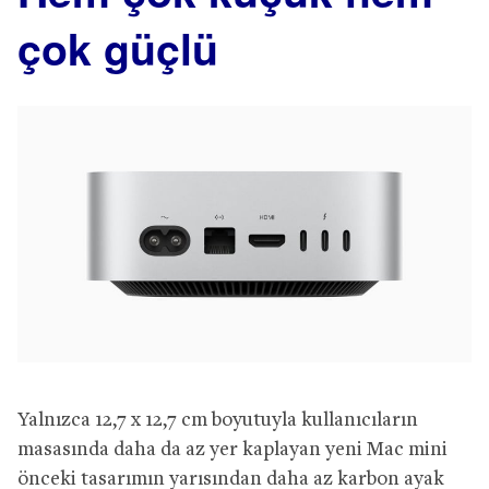
çok güçlü
Yalnızca 12,7 x 12,7 cm boyutuyla kullanıcıların
masasında daha da az yer kaplayan yeni Mac mini
önceki tasarımın yarısından daha az karbon ayak