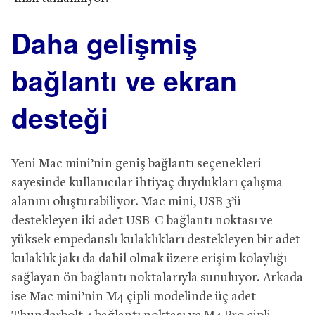
Daha gelişmiş
bağlantı ve ekran
desteği
Yeni Mac mini’nin geniş bağlantı seçenekleri
sayesinde kullanıcılar ihtiyaç duydukları çalışma
alanını oluşturabiliyor. Mac mini, USB 3’ü
destekleyen iki adet USB-C bağlantı noktası ve
yüksek empedanslı kulaklıkları destekleyen bir adet
kulaklık jakı da dahil olmak üzere erişim kolaylığı
sağlayan ön bağlantı noktalarıyla sunuluyor. Arkada
ise Mac mini’nin M4 çipli modelinde üç adet