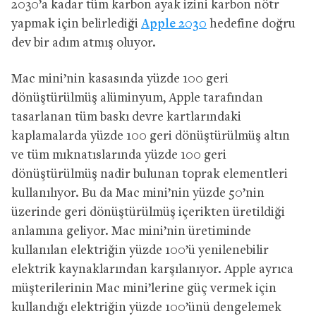
2030’a kadar tüm karbon ayak izini karbon nötr
yapmak için belirlediği
Apple 2030
hedefine doğru
dev bir adım atmış oluyor.
Mac mini’nin kasasında yüzde 100 geri
dönüştürülmüş alüminyum, Apple tarafından
tasarlanan tüm baskı devre kartlarındaki
kaplamalarda yüzde 100 geri dönüştürülmüş altın
ve tüm mıknatıslarında yüzde 100 geri
dönüştürülmüş nadir bulunan toprak elementleri
kullanılıyor. Bu da Mac mini’nin yüzde 50’nin
üzerinde geri dönüştürülmüş içerikten üretildiği
anlamına geliyor. Mac mini’nin üretiminde
kullanılan elektriğin yüzde 100’ü yenilenebilir
elektrik kaynaklarından karşılanıyor. Apple ayrıca
müşterilerinin Mac mini’lerine güç vermek için
kullandığı elektriğin yüzde 100’ünü dengelemek