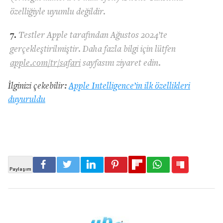
özelliğiyle uyumlu değildir.
Testler Apple tarafından Ağustos 2024’te
gerçekleştirilmiştir. Daha fazla bilgi için lütfen
apple.com/tr/safari
sayfasını ziyaret edin.
İlginizi çekebilir:
Apple Intelligence’in ilk özellikleri
duyuruldu