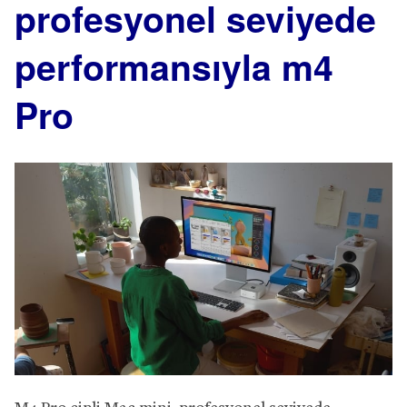
profesyonel seviyede
performansıyla m4
Pro