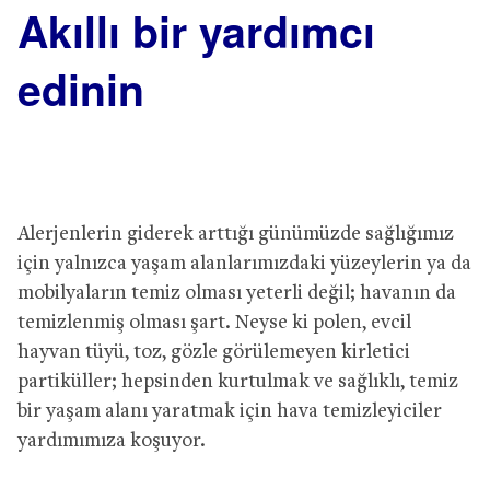
Akıllı bir yardımcı
edinin
Alerjenlerin giderek arttığı günümüzde sağlığımız
için yalnızca yaşam alanlarımızdaki yüzeylerin ya da
mobilyaların temiz olması yeterli değil; havanın da
temizlenmiş olması şart. Neyse ki polen, evcil
hayvan tüyü, toz, gözle görülemeyen kirletici
partiküller; hepsinden kurtulmak ve sağlıklı, temiz
bir yaşam alanı yaratmak için hava temizleyiciler
yardımımıza koşuyor.