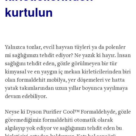
kurtulun
Yalnızca tozlar, evcil hayvan tüyleri ya da polenler
mi sağlığımızı tehdit ediyor? Ne yazık ki hayır. İnsan
sağlığını tehdit eden, gözle görülmeyen bir tür
kimyasal ve en yaygın iç mekan kirleticilerinden biri
olan formaldehit mobilya, yer döşemeleri ve hatta
yatak takımlarından uzun yıllar boyunca yayılmaya
devam edebiliyor.
Neyse ki Dyson Purifier Cool™ Formaldehyde, gözle
göremediğimiz formaldehiti otomatik olarak
algılayıp yok ediyor ve sağlığımızı tehdit eden bu