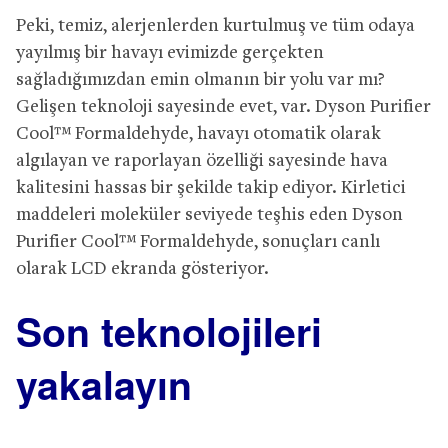
Peki, temiz, alerjenlerden kurtulmuş ve tüm odaya
yayılmış bir havayı evimizde gerçekten
sağladığımızdan emin olmanın bir yolu var mı?
Gelişen teknoloji sayesinde evet, var. Dyson Purifier
Cool™ Formaldehyde, havayı otomatik olarak
algılayan ve raporlayan özelliği sayesinde hava
kalitesini hassas bir şekilde takip ediyor. Kirletici
maddeleri moleküler seviyede teşhis eden Dyson
Purifier Cool™ Formaldehyde, sonuçları canlı
olarak LCD ekranda gösteriyor.
Son teknolojileri
yakalayın