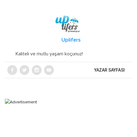
Uplifers
Kaliteli ve mutlu yaşam koçunuz!
YAZAR SAYFASI