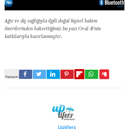
Ağız ve diş sağlığıyla ilgili doğal kişisel bakım
önerilerinden bahsettiğimiz bu yazı Oral-B’nin
katkılarıyla hazırlanmıştır.
Uplifers