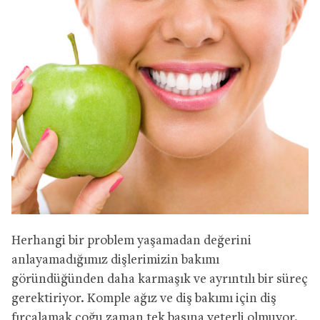
Herhangi bir problem yaşamadan değerini
anlayamadığımız dişlerimizin bakımı
göründüğünden daha karmaşık ve ayrıntılı bir süreç
gerektiriyor. Komple ağız ve diş bakımı için diş
fırçalamak çoğu zaman tek başına yeterli olmuyor.