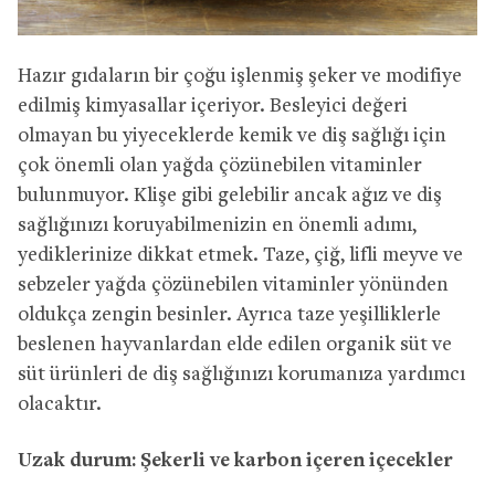
Hazır gıdaların bir çoğu işlenmiş şeker ve modifiye
edilmiş kimyasallar içeriyor. Besleyici değeri
olmayan bu yiyeceklerde kemik ve diş sağlığı için
çok önemli olan yağda çözünebilen vitaminler
bulunmuyor. Klişe gibi gelebilir ancak ağız ve diş
sağlığınızı koruyabilmenizin en önemli adımı,
yediklerinize dikkat etmek. Taze, çiğ, lifli meyve ve
sebzeler yağda çözünebilen vitaminler yönünden
oldukça zengin besinler. Ayrıca taze yeşilliklerle
beslenen hayvanlardan elde edilen organik süt ve
süt ürünleri de diş sağlığınızı korumanıza yardımcı
olacaktır.
Uzak durum: Şekerli ve karbon içeren içecekler