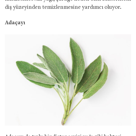
diş yüzeyinden temizlenmesine yardımcı oluyor.
Adaçayı