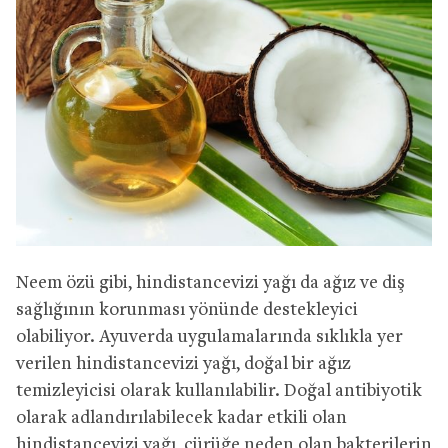
Neem özü gibi, hindistancevizi yağı da ağız ve diş
sağlığının korunması yönünde destekleyici
olabiliyor. Ayuverda uygulamalarında sıklıkla yer
verilen hindistancevizi yağı, doğal bir ağız
temizleyicisi olarak kullanılabilir. Doğal antibiyotik
olarak adlandırılabilecek kadar etkili olan
hindistancevizi yağı, çürüğe neden olan bakterilerin