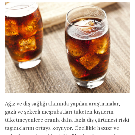
Ağız ve diş sağlığı alanında yapılan araştırmalar,
gazlı ve şekerli meşrubatları tüketen kişilerin
tüketmeyenlere oranla daha fazla diş çürümesi riski
taşıdıklarını ortaya koyuyor. Özellikle hazızr ve