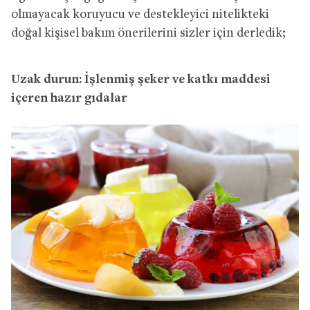
olmayacak koruyucu ve destekleyici nitelikteki
doğal kişisel bakım önerilerini sizler için derledik;
Uzak durun: İşlenmiş şeker ve katkı maddesi
içeren hazır gıdalar