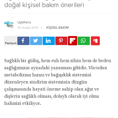
doğal kişisel bakım önerileri
Uplifers
KIŞISEL BAKIM
30 Aralık 2015
Sağlıklı bir gülüş, hem ruh hem zihin hem de beden
sağlığımızın aynadaki yansıması gibidir. Vücudun
metabolizma hızını ve bağışıklık sistemini
düzenleyen sindirim sisteminin düzgün
çalışmasında hayati öneme sahip olan ağız ve
dişlerin sağlıklı olması, dolaylı olarak iyi olma
halimizi etkiliyor.