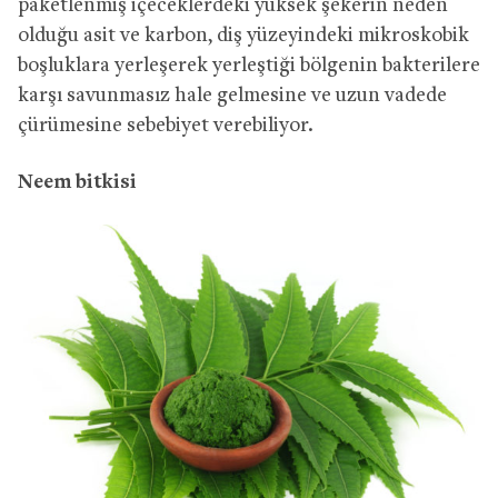
paketlenmiş içeceklerdeki yüksek şekerin neden
olduğu asit ve karbon, diş yüzeyindeki mikroskobik
boşluklara yerleşerek yerleştiği bölgenin bakterilere
karşı savunmasız hale gelmesine ve uzun vadede
çürümesine sebebiyet verebiliyor.
Neem bitkisi