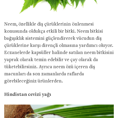
Neem, özellikle diş çürüklerinin önlenmesi
konusunda oldukça etkili bir bitki. Neem bitkisi
bağışıklık sistemini güçlendirerek vücudun diş
çürüklerine karşı dirençli olmasına yardımcı oluyor.
Eczanelerde kapsüller halinde satılan neem bitkisini
yaprak olarak temin edebilir ve çay olarak da
tüketebilirsiniz. Ayrıca neem özü içeren diş
macunları da son zamanlarda raflarda
görebileceğiniz ürünlerden.
Hindistan cevizi yağı