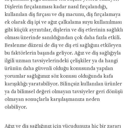
Dişlerin fırçalanması kadar nasıl fırçalandığı,
kullanılan diş fırçası ve diş macunu, diş fırçalamaya
ek olarak diş ipi ve ağız çalkalama suyu kullanılması
gibi küçük ayrıntılar, dişlerin ve diş etlerinin sağlıklı
olması üzerinde sanıldığından çok daha fazla etkili.
Beslenme düzeni de diş ve diş eti sağlığını etkileyen
bu faktörlerin başında geliyor. Ağız ve diş sağlığıyla
ilgili uzman tavsiyelerindeki çelişkiler ya da hangi
ürünün daha güvenli olduğu konusunda yapılan
yorumlar sağlığımız söz konusu olduğunda kafa
karışıklığı yaratabiliyor. Bilinçsiz kullanılan ürünler
ya da bilimsel değeri olmayan tavsiyeler geri dönüşü
olmayan sonuçlarla karşılaşmanıza neden
olabiliyor.
Ağız ve diş sağlığınız için vücudunuza hiç bir zararı