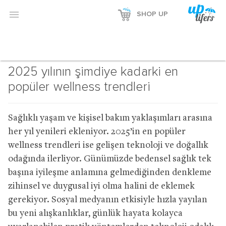

SHOP UP
2025 yılının şimdiye kadarki en
popüler wellness trendleri
Sağlıklı yaşam ve kişisel bakım yaklaşımları arasına
her yıl yenileri ekleniyor. 2025’in en popüler
wellness trendleri ise gelişen teknoloji ve doğallık
odağında ilerliyor. Günümüzde bedensel sağlık tek
başına iyileşme anlamına gelmediğinden denkleme
zihinsel ve duygusal iyi olma halini de eklemek
gerekiyor. Sosyal medyanın etkisiyle hızla yayılan
bu yeni alışkanlıklar, günlük hayata kolayca