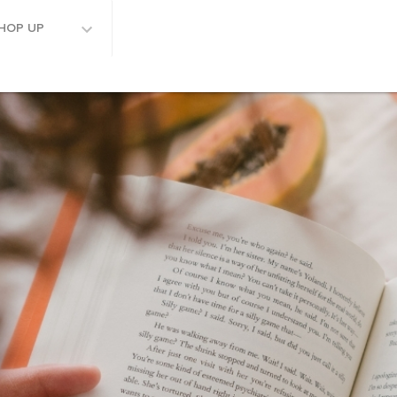
HOP UP