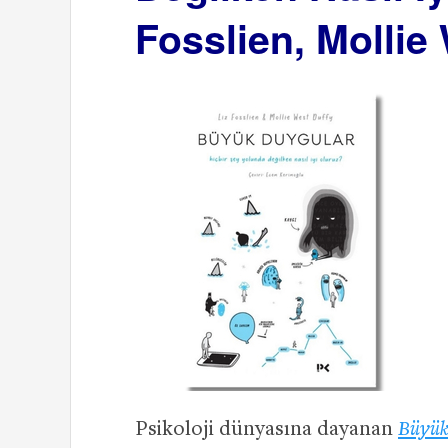
Fosslien, Mollie
Psikoloji dünyasına dayanan
Büyük