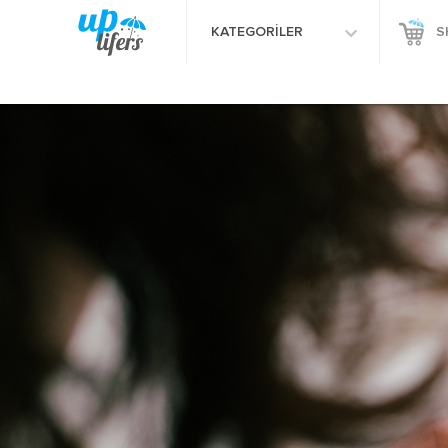
KATEGORİLER
S