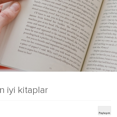
 iyi kitaplar