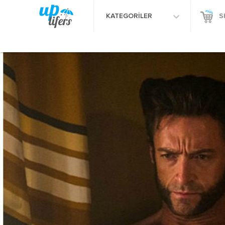
KATEGORİLER
S