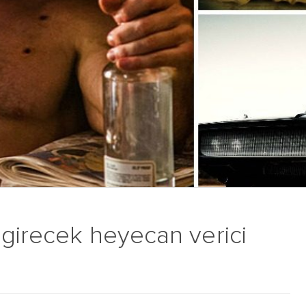
 girecek heyecan verici