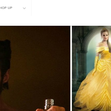
HOP UP