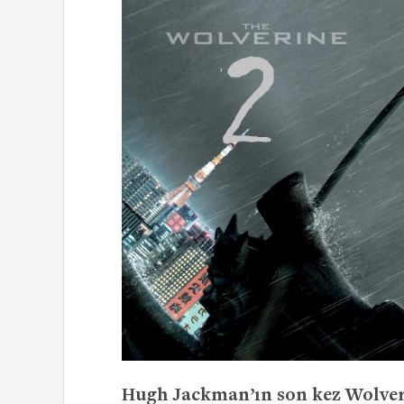
Hugh Jackman’ın son kez Wolveri