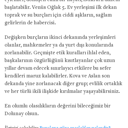
başlatabilir. Venüs Oğlak 5. Ev yerleşimi ilk dekan
toprak ve su burçları için ciddi aşkların, sağlam
gelirlerin de habercisi.
Değişken burçların ikinci dekanında yerleşimleri
olanlar, mahkemeler ya da yurt dışı konularında
zorlanabilir. Geçmişte etik kuralları ihlal eden,
başkalarının özgürlüğünü kısıtlayanlar çok uzun
yıllar devam edecek sınırlayıcı etkilere bu sefer
kendileri maruz kalabilirler. Kova ve Aslan son
dekanda yine zorlanacak diğer grup; evlilik ortaklık
ve her türlü ikili ilişkide kırılmalar yaşayabilirsiniz.
En olumlu olasılıkların değerini bileceğimiz bir
Dolunay olsun.